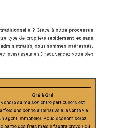
raditionnelle ?
Grâce à notre
processus
tre type de propriété
rapidement et sans
s administratifs, nous sommes intéressés.
c Investisseur en Direct, vendez votre bien
Gré à Gré
Vendre sa maison entre particuliers est
arfois une bonne alternative à la vente via
un agent immobilier. Vous économiserez
e partie des frais mais il faudra prévoir du