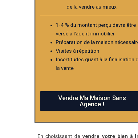
de la vendre au mieux.
1-4 % du montant perçu devra être
versé à l’agent immobilier
Préparation de la maison nécessair
Visites à répétition
Incertitudes quant à la finalisation 
la vente
Vendre Ma Maison Sans
Agence !
En choisissant de
vendre votre bien à I