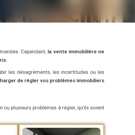
commandée. Cependant,
la vente immobilière ne
ris.
bir les désagréments, les incertitudes ou les
arger de régler vos problèmes immobiliers
 ou plusieurs problèmes à régler, qu’ils soient