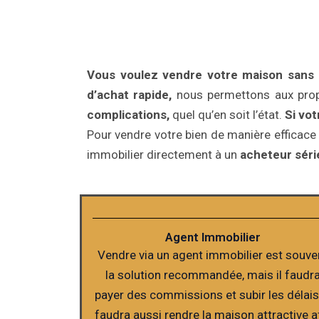
Vous voulez vendre votre maison sans le
d’achat rapide,
nous permettons aux prop
complications,
quel qu’en soit l’état.
Si vo
Pour vendre votre bien de manière efficace 
immobilier directement à un
acheteur série
Agent Immobilier
Vendre via un agent immobilier est souve
la solution recommandée, mais il faudr
payer des commissions et subir les délais.
faudra aussi rendre la maison attractive a