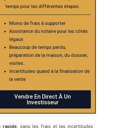
temps pour les différentes étapes.
Moins de frais à supporter
Assistance du notaire pour les côtés
légaux
Beaucoup de temps perdu,
préparation de la maison, du dossier,
visites…
Incertitudes quand à la finalisation de
la vente
Vendre En Direct À Un
Investisseur
 rapide,
sans les frais et les incertitudes