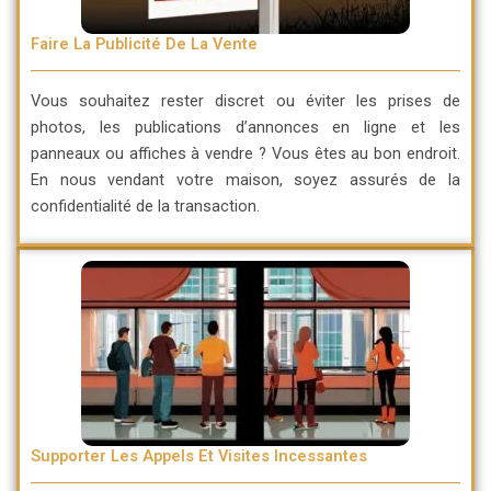
Faire La Publicité De La Vente
Vous souhaitez rester discret ou éviter les prises de
photos, les publications d’annonces en ligne et les
panneaux ou affiches à vendre ? Vous êtes au bon endroit.
En nous vendant votre maison, soyez assurés de la
confidentialité de la transaction.
Supporter Les Appels Et Visites Incessantes