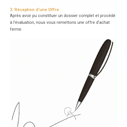
3. Réception d’une Offre
Après avoir pu constituer un dossier complet et procédé
à l’évaluation, nous vous remettons une offre d’achat
ferme.