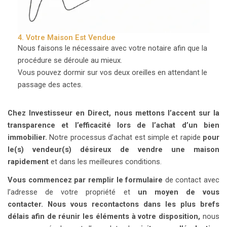
4. Votre Maison Est Vendue
Nous faisons le nécessaire avec votre notaire afin que la
procédure se déroule au mieux.
Vous pouvez dormir sur vos deux oreilles en attendant le
passage des actes.
Chez Investisseur en Direct, nous mettons l’accent sur la
transparence et l’efficacité lors de l’achat d’un bien
immobilier.
Notre processus d’achat est simple et rapide
pour
le(s) vendeur(s) désireux de vendre une maison
rapidement
et dans les meilleures conditions.
Vous commencez par remplir le formulaire
de contact avec
l’adresse de votre propriété et
un moyen de vous
contacter.
Nous vous recontactons dans les plus brefs
délais afin de réunir les éléments à votre disposition,
nous