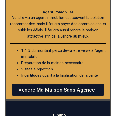
Agent Immobilier
Vendre via un agent immobilier est souvent la solution
recommandée, mais il faudra payer des commissions et
subir les délais. Il faudra aussi rendre la maison
attractive afin de la vendre au mieux.
1-4 % du montant perçu devra être versé à l’agent
immobilier
Préparation de la maison nécessaire
Visites à répétition
Incertitudes quant à la finalisation de la vente
Vendre Ma Maison Sans Agence !
ID-Immo