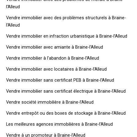
l’Alleud
Vendre immobilier avec des problèmes structurels à Braine-
l’Alleud
Vendre immobilier en infraction urbanistique à Braine-l’Alleud
Vendre immobilier avec amiante à Braine-l’Alleud
Vendre immobilier à l’abandon à Braine-l’Alleud
Vendre immobilier avec locataires à Braine-l’Alleud
Vendre immobilier sans certificat PEB à Braine-l’Alleud
Vendre immobilier sans certificat électrique à Braine-l’Alleud
Vendre société immobilière à Braine-l’Alleud
Vendre entrepôt ou des boxes de stockage à Braine-l’Alleud
Les meilleures agences immobilières à Braine-l’Alleud
Vendre à un promoteur à Braine-l’Alleud