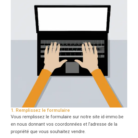
1. Remplissez le formulaire
Vous remplissez le formulaire sur notre site id-immo.be
en nous donnant vos coordonnées et l’adresse de la
propriété que vous souhaitez vendre.