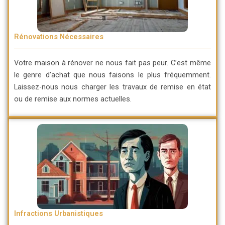
Rénovations Nécessaires
Votre maison à rénover ne nous fait pas peur. C’est même
le genre d’achat que nous faisons le plus fréquemment.
Laissez-nous nous charger les travaux de remise en état
ou de remise aux normes actuelles.
Infractions Urbanistiques