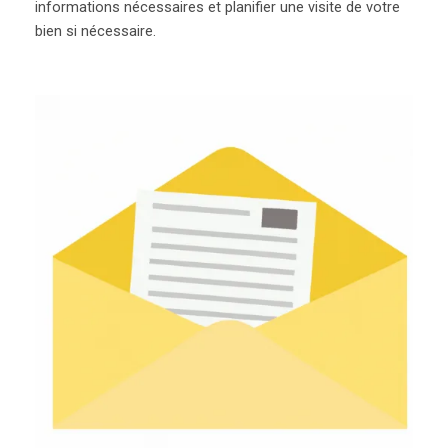
informations nécessaires et planifier une visite de votre
bien si nécessaire.