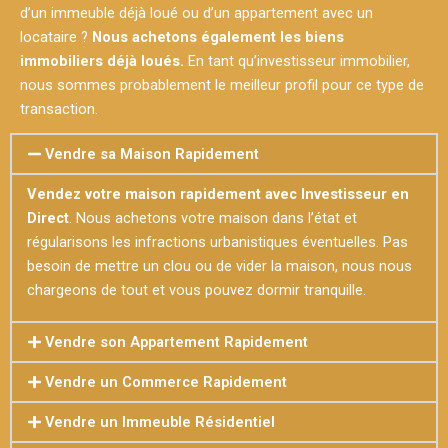
d’un immeuble déjà loué ou d’un appartement avec un
locataire ?
Nous achetons également les biens
immobiliers déjà loués.
En tant qu’investisseur immobilier,
nous sommes probablement le meilleur profil pour ce type de
transaction.
Vendre sa Maison Rapidement
Vendez votre maison rapidement avec Investisseur en
Direct
. Nous achetons votre maison dans l’état et
régularisons les infractions urbanistiques éventuelles. Pas
besoin de mettre un clou ou de vider la maison, nous nous
chargeons de tout et vous pouvez dormir tranquille.
Vendre son Appartement Rapidement
Vendre un Commerce Rapidement
Vendre un Immeuble Résidentiel