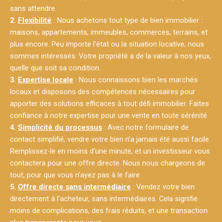
sans attendre.
2.
Flexibilité
: Nous achetons tout type de bien immobilier :
maisons, appartements, immeubles, commerces, terrains, et
plus encore. Peu importe l’état ou la situation locative, nous
sommes intéressés. Votre propriété a de la valeur à nos yeux,
quelle que soit sa condition.
3.
Expertise locale
: Nous connaissons bien les marchés
locaux et disposons des compétences nécessaires pour
apporter des solutions efficaces à tout défi immobilier. Faites
confiance à notre expertise pour une vente en toute sérénité.
4.
Simplicité du processus
: Avec notre formulaire de
contact simplifié, vendre votre bien n’a jamais été aussi facile.
Remplissez-le en moins d’une minute, et un investisseur vous
contactera pour une offre directe. Nous nous chargeons de
tout, pour que vous n’ayez pas à le faire.
5.
Offre directe sans intermédiaire
: Vendez votre bien
directement à l’acheteur, sans intermédiaires. Cela signifie
moins de complications, des frais réduits, et une transaction