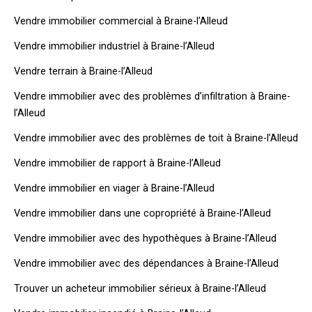
Vendre immobilier commercial à Braine-l’Alleud
Vendre immobilier industriel à Braine-l’Alleud
Vendre terrain à Braine-l’Alleud
Vendre immobilier avec des problèmes d’infiltration à Braine-
l’Alleud
Vendre immobilier avec des problèmes de toit à Braine-l’Alleud
Vendre immobilier de rapport à Braine-l’Alleud
Vendre immobilier en viager à Braine-l’Alleud
Vendre immobilier dans une copropriété à Braine-l’Alleud
Vendre immobilier avec des hypothèques à Braine-l’Alleud
Vendre immobilier avec des dépendances à Braine-l’Alleud
Trouver un acheteur immobilier sérieux à Braine-l’Alleud