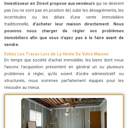
Investisseur en Direct
propose aux vendeurs
qui ne désirent
pas (ou ne sont pas en position de) subir les désagréments, les
incertitudes ou les délais d’une vente immobilière
traditionnelle,
d’acheter leur maison directement.
Nous
pouvons nous charger de régler vos problèmes
immobiliers afin que vous n’ayez pas à le faire avant de
vendre.
Evitez Les Tracas Lors de La Vente De Votre Maison
En temps que société d’achat immobilier, les biens dont nous
faisons l’acquisition présentent en général un ou plusieurs
problèmes à régler, qu’ils soient d’ordre administratif ou
structurels, nous sommes parfaitement équipés pour les
résoudre au mieux.