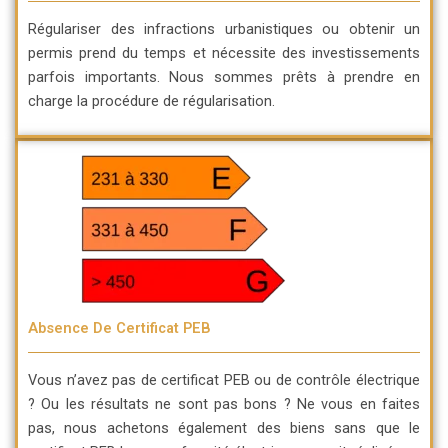
Régulariser des infractions urbanistiques ou obtenir un
permis prend du temps et nécessite des investissements
parfois importants. Nous sommes prêts à prendre en
charge la procédure de régularisation.
Absence De Certificat PEB
Vous n’avez pas de certificat PEB ou de contrôle électrique
? Ou les résultats ne sont pas bons ? Ne vous en faites
pas, nous achetons également des biens sans que le