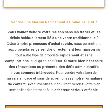
Vendre une Maison Rapidement à Braine-l'Alleud !
Vous voulez vendre votre maison sans les tracas et les
délais habituellement lié à une vente traditionnelle ?
Grâce à notre
processus d’achat rapide,
nous permettons
aux propriétaires de
vendre directement leur maison
ou
tout autre type de propriété
rapidement et sans
complications,
quel qu’en soit l’état.
Si votre bien nécessite
des rénovations ou présente des défis administratifs,
nous sommes intéressés.
Pour vendre votre bien de
manière efficace et sans délai,
remplissez notre formulaire
de contact.
Avec Investisseur en Direct, vendez votre bien
immobilier directement à un
acheteur sérieux et fiable.