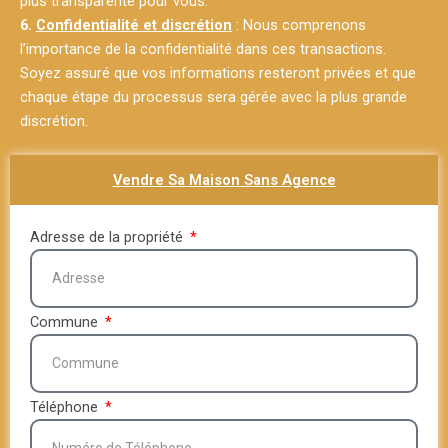
plus transparente pour vous.
6.
Confidentialité et discrétion
: Nous comprenons
l’importance de la confidentialité dans ces transactions.
Soyez assuré que vos informations resteront privées et que
chaque étape du processus sera gérée avec la plus grande
discrétion.
Vendre Sa Maison Sans Agence
Adresse de la propriété
Commune
Téléphone