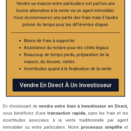
Vendre sa maison entre particuliers est parfois une
bonne alternative à la vente via un agent immobilier.
Vous économiserez une partie des frais mais il faudra
prévoir du temps pour les différentes étapes.
Moins de frais à supporter
Assistance du notaire pour les côtés légaux
Beaucoup de temps perdu, préparation de la
maison, du dossier, visites…
Incertitudes quand à la finalisation de la vente
Vendre En Direct À Un Investisseur
En choisissant de
vendre votre bien à Investisseur en Direct,
vous bénéficiez d’une
transaction rapide,
sans les frais et les
incertitudes associées à la vente traditionnelle par agent
immobilier ou entre particuliers. Notre
processus simplifié
et