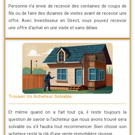
Personne n’a envie de recevoir des centaines de coups de
fils ou de faire des dizaines de visites avant de recevoir une
offre. Avec Investisseur en Direct, vous pouvez recevoir
une offre d’achat en une visite et sans délais.
Trouver Un Acheteur Solvable
Et même quand on a fait tout ça, il reste toujours la
question de savoir si l’acheteur que nous avons trouvé sera
solvable ou s’il faudra tout recommencer. Bien choisir son
acheteur reste la clé d’une vente immobilière réussie.