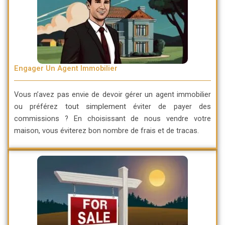
Engager Un Agent Immobilier
Vous n’avez pas envie de devoir gérer un agent immobilier
ou préférez
tout simplement
éviter de payer des
commissions ? En choisissant de nous vendre votre
maison, vous éviterez bon nombre de frais et de tracas.