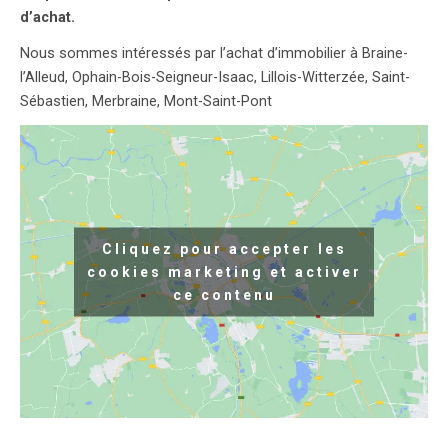
d’achat.
Nous sommes intéressés par l’achat d’immobilier à Braine-
l’Alleud, Ophain-Bois-Seigneur-Isaac, Lillois-Witterzée, Saint-
Sébastien, Merbraine, Mont-Saint-Pont
Cliquez pour accepter les
cookies marketing et activer
ce contenu