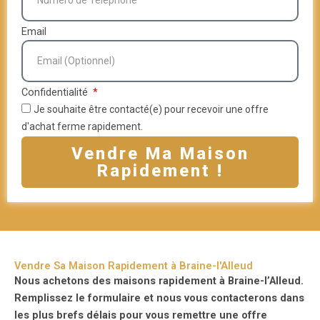
Email
Confidentialité
Je souhaite être contacté(e) pour recevoir une offre
d'achat ferme rapidement.
Vendre Ma Maison
Rapidement !
Vendre Sa Maison Rapidement à Braine-l'Alleud
Nous achetons des maisons rapidement à Braine-l’Alleud.
Remplissez le formulaire et nous vous contacterons dans
les plus brefs délais pour vous remettre une offre