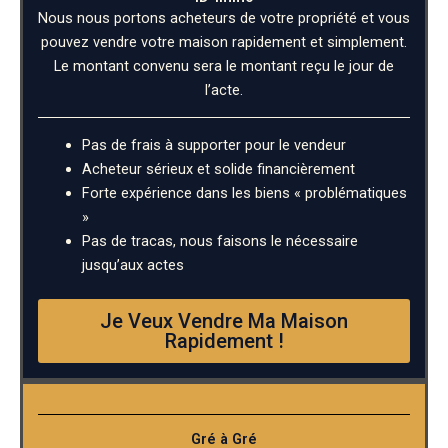
Nous nous portons acheteurs de votre propriété et vous
pouvez vendre votre maison rapidement et simplement.
Le montant convenu sera le montant reçu le jour de
l’acte.
Pas de frais à supporter pour le vendeur
Acheteur sérieux et solide financièrement
Forte expérience dans les biens « problématiques
»
Pas de tracas, nous faisons le nécessaire
jusqu’aux actes
Je Veux Vendre Ma Maison
Rapidement !
Gré à Gré