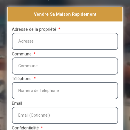
Vendre Sa Maison Rapidement
Adresse de la propriété
Commune
Téléphone
Email
Confidentialité