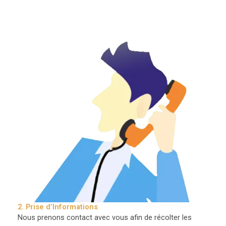
2. Prise d’Informations
Nous prenons contact avec vous afin de récolter les