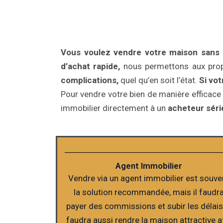
Vous voulez vendre votre maison sans le
d’achat rapide,
nous permettons aux prop
complications,
quel qu’en soit l’état.
Si vo
Pour vendre votre bien de manière efficace 
immobilier directement à un
acheteur série
Agent Immobilier
Vendre via un agent immobilier est souve
la solution recommandée, mais il faudr
payer des commissions et subir les délais.
faudra aussi rendre la maison attractive a