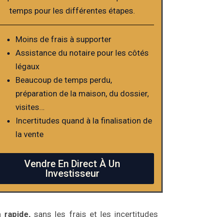
temps pour les différentes étapes.
Moins de frais à supporter
Assistance du notaire pour les côtés
légaux
Beaucoup de temps perdu,
préparation de la maison, du dossier,
visites…
Incertitudes quand à la finalisation de
la vente
Vendre En Direct À Un
Investisseur
 rapide,
sans les frais et les incertitudes