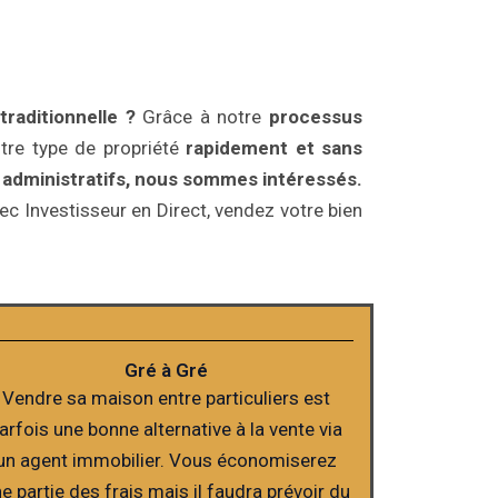
raditionnelle ?
Grâce à notre
processus
tre type de propriété
rapidement et sans
s administratifs, nous sommes intéressés.
c Investisseur en Direct, vendez votre bien
Gré à Gré
Vendre sa maison entre particuliers est
arfois une bonne alternative à la vente via
un agent immobilier. Vous économiserez
e partie des frais mais il faudra prévoir du