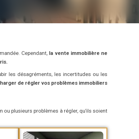
commandée. Cependant,
la vente immobilière ne
ris.
bir les désagréments, les incertitudes ou les
arger de régler vos problèmes immobiliers
 ou plusieurs problèmes à régler, qu’ils soient