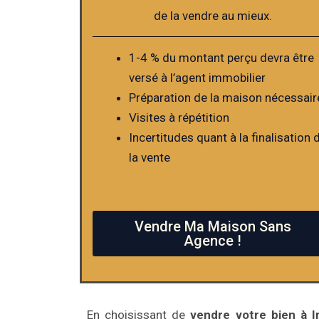
de la vendre au mieux.
1-4 % du montant perçu devra être
versé à l’agent immobilier
Préparation de la maison nécessair
Visites à répétition
Incertitudes quant à la finalisation 
la vente
Vendre Ma Maison Sans
Agence !
En choisissant de
vendre votre bien à I