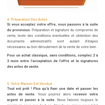
4. Préparation Des Actes
Si vous acceptez notre offre, nous passons à la suite
du processus.
Préparation et signature du compromis de
vente, levée des conditions éventuelles et obtention des
documents administratifs sont autant d’étapes
nécessaires au bon déroulement de la vente de votre bien.
Pour un achat classique, sans conditions, comptez 2 à
3 mois entre l’acceptation de l’offre et la signatures
des actes de vente.
5. Votre Maison Est Vendue
Tout est prêt ! Plus qu’à fixer une date et passer les
actes de vente.
Vous pourrez alors
recevoir votre
argent et passer à la suite.
Nous faisons toujours le