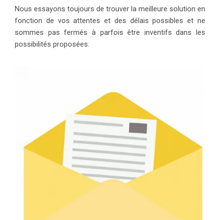
Nous essayons toujours de trouver la meilleure solution en
fonction de vos attentes et des délais possibles et ne
sommes pas fermés à parfois être inventifs dans les
possibilités proposées.