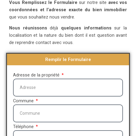
Vous Remplissez le Formulaire
sur notre site
avec vos
coordonnées et l’adresse exacte du bien immobilier
que vous souhaitez nous vendre.
Nous réunissons
déjà
quelques informations
sur la
localisation et la nature du bien dont il est question avant
de reprendre contact avec vous.
Remplir le Formulaire
Adresse de la propriété
Commune
Téléphone