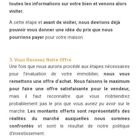
toutes les informations sur votre bien et venons alors
visiter.
A cette étape et
avant de visiter, nous devrions déjà
pouvoir vous donner une idée du prix que nous
pourrions payer
pour votre maison.
3. Vous Recevez Notre Offre
Une fois que nous aurons procédé aux étapes nécessaires
pour l’évaluation de votre immobilier,
nous vous
remettons une offre d’achat.
Nous faisons le maximum
pour faire une offre satisfaisante pour le vendeur,
mais il faut reconnaître que vous n’obtiendrez
probablement pas le prix que vous
auriez pu avoir
sur le
marché.
Les montants offerts sont représentatifs des
réalités du marché auxquelles nous sommes
confrontés
et sont le résultat de notre politique
d’investissement.