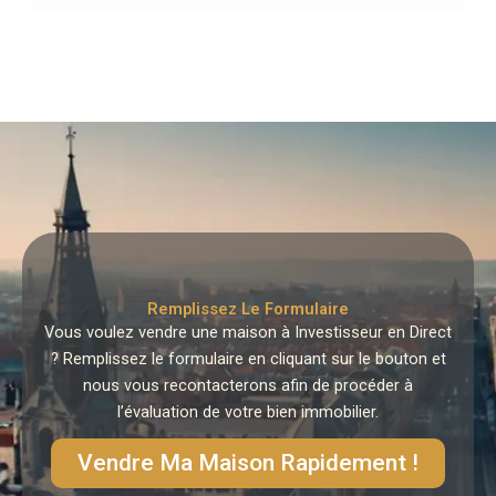
Remplissez Le Formulaire
Vous voulez vendre une maison à Investisseur en Direct
? Remplissez le formulaire en cliquant sur le bouton et
nous vous recontacterons afin de procéder à
l’évaluation de votre bien immobilier.
Vendre Ma Maison Rapidement !