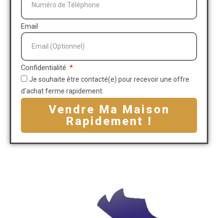
Email
Confidentialité
Je souhaite être contacté(e) pour recevoir une offre
d'achat ferme rapidement.
Vendre Ma Maison
Rapidement !