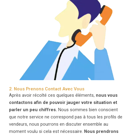
2. Nous Prenons Contact Avec Vous
Après avoir récolté ces quelques éléments,
nous vous
contactons afin de pouvoir jauger votre situation et
parler un peu chiffres.
Nous sommes bien conscient
que notre service ne correspond pas à tous les profils de
vendeurs, nous pourrons en discuter ensemble au
moment voulu si cela est nécessaire.
Nous prendrons