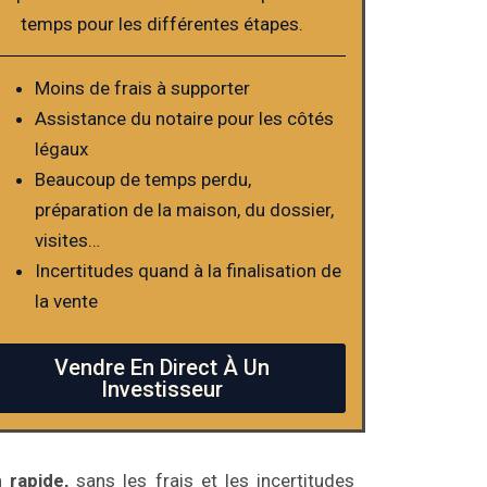
temps pour les différentes étapes.
Moins de frais à supporter
Assistance du notaire pour les côtés
légaux
Beaucoup de temps perdu,
préparation de la maison, du dossier,
visites…
Incertitudes quand à la finalisation de
la vente
Vendre En Direct À Un
Investisseur
 rapide,
sans les frais et les incertitudes