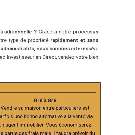
raditionnelle ?
Grâce à notre
processus
tre type de propriété
rapidement et sans
s administratifs, nous sommes intéressés.
c Investisseur en Direct, vendez votre bien
Gré à Gré
Vendre sa maison entre particuliers est
arfois une bonne alternative à la vente via
un agent immobilier. Vous économiserez
e partie des frais mais il faudra prévoir du