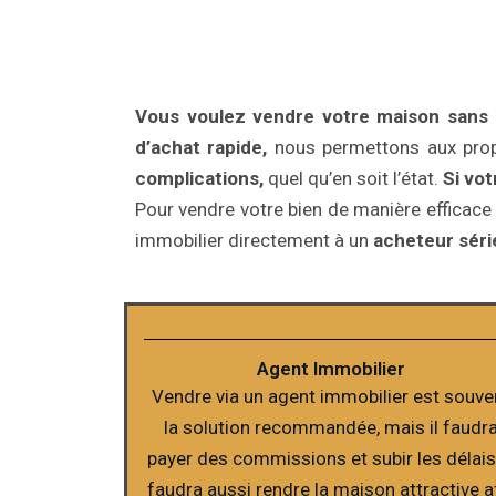
Vous voulez vendre votre maison sans le
d’achat rapide,
nous permettons aux prop
complications,
quel qu’en soit l’état.
Si vo
Pour vendre votre bien de manière efficace 
immobilier directement à un
acheteur série
Agent Immobilier
Vendre via un agent immobilier est souve
la solution recommandée, mais il faudr
payer des commissions et subir les délais.
faudra aussi rendre la maison attractive a