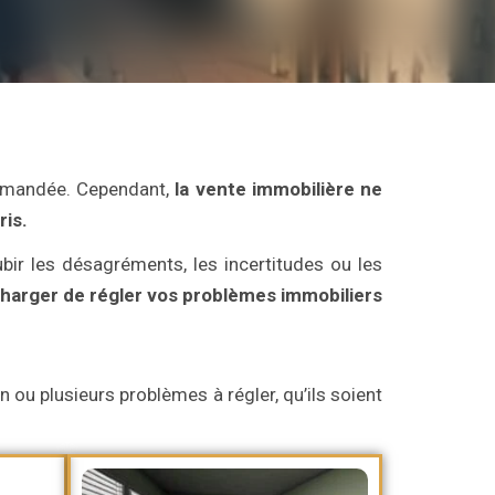
commandée. Cependant,
la vente immobilière ne
ris.
bir les désagréments, les incertitudes ou les
arger de régler vos problèmes immobiliers
 ou plusieurs problèmes à régler, qu’ils soient