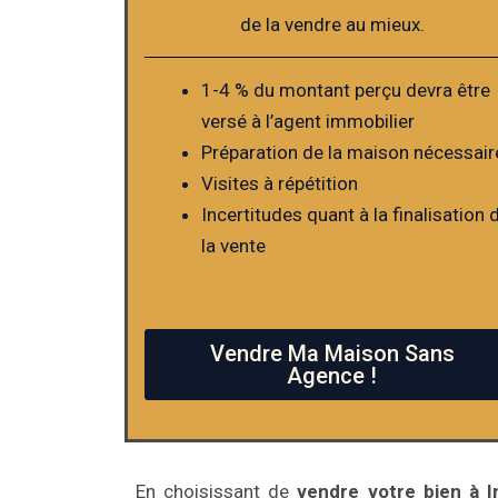
de la vendre au mieux.
1-4 % du montant perçu devra être
versé à l’agent immobilier
Préparation de la maison nécessair
Visites à répétition
Incertitudes quant à la finalisation 
la vente
Vendre Ma Maison Sans
Agence !
En choisissant de
vendre votre bien à I