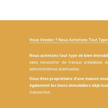
Vous Vendez ? Nous Achetons Tout Type 
Nous achetons tout type de bien immobil
sans nécessiter de travaux préalables d
administratives éventuelles.
Vous êtes propriétaire d’une maison mise
également les biens immobiliers déjà lou
transaction.