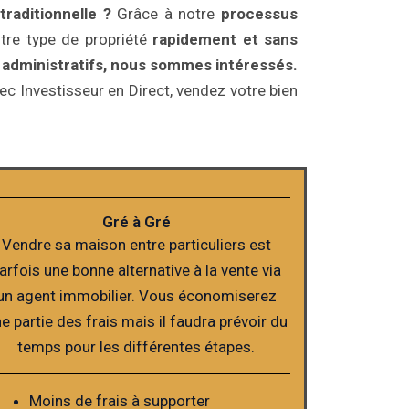
raditionnelle ?
Grâce à notre
processus
tre type de propriété
rapidement et sans
s administratifs, nous sommes intéressés.
c Investisseur en Direct, vendez votre bien
Gré à Gré
Vendre sa maison entre particuliers est
arfois une bonne alternative à la vente via
un agent immobilier. Vous économiserez
e partie des frais mais il faudra prévoir du
temps pour les différentes étapes.
Moins de frais à supporter