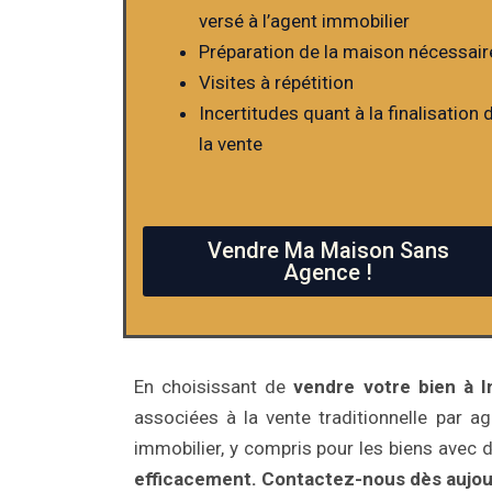
versé à l’agent immobilier
Préparation de la maison nécessair
Visites à répétition
Incertitudes quant à la finalisation 
la vente
Vendre Ma Maison Sans
Agence !
En choisissant de
vendre votre bien à I
associées à la vente traditionnelle par ag
immobilier, y compris pour les biens avec 
efficacement.
Contactez-nous dès aujou