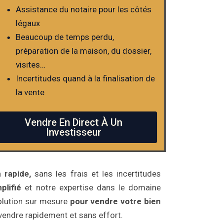
Assistance du notaire pour les côtés
légaux
Beaucoup de temps perdu,
préparation de la maison, du dossier,
visites…
Incertitudes quand à la finalisation de
la vente
Vendre En Direct À Un
Investisseur
 rapide,
sans les frais et les incertitudes
plifié
et notre expertise dans le domaine
solution sur mesure
pour vendre votre bien
endre rapidement et sans effort.