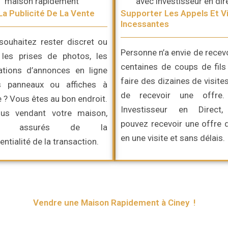
La Publicité De La Vente
Supporter Les Appels Et Vi
Incessantes
souhaitez rester discret ou
Personne n’a envie de recev
r les prises de photos, les
centaines de coups de fils
cations d’annonces en ligne
faire des dizaines de visite
s panneaux ou affiches à
de recevoir une offre
 ? Vous êtes au bon endroit.
Investisseur en Direct
us vendant votre maison,
pouvez recevoir une offre 
ez assurés de la
en une visite et sans délais.
entialité de la transaction.
Vendre une Maison Rapidement à Ciney !