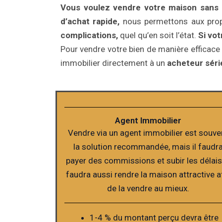
Vous voulez vendre votre maison sans le
d’achat rapide,
nous permettons aux prop
complications,
quel qu’en soit l’état.
Si vo
Pour vendre votre bien de manière efficace 
immobilier directement à un
acheteur série
Agent Immobilier
Vendre via un agent immobilier est souve
la solution recommandée, mais il faudr
payer des commissions et subir les délais.
faudra aussi rendre la maison attractive a
de la vendre au mieux.
1-4 % du montant perçu devra être