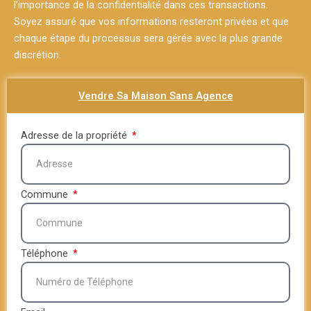
l’importance de la confidentialité dans ces transactions.
Soyez assuré que vos informations resteront privées et que
chaque étape du processus sera gérée avec la plus grande
discrétion.
Vendre Sa Maison Sans Agence
Adresse de la propriété
Commune
Téléphone