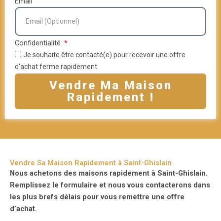
Email
Confidentialité
Je souhaite être contacté(e) pour recevoir une offre
d'achat ferme rapidement.
Vendre Ma Maison
Rapidement !
Vendre Sa Maison Rapidement à Saint-Ghislain
Nous achetons des maisons rapidement à Saint-Ghislain.
Remplissez le formulaire et nous vous contacterons dans
les plus brefs délais pour vous remettre une offre
d’achat.