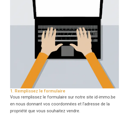
1. Remplissez le formulaire
Vous remplissez le formulaire sur notre site id-immo.be
en nous donnant vos coordonnées et l’adresse de la
propriété que vous souhaitez vendre.