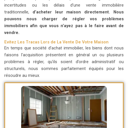
incertitudes ou les délais d’une vente immobilière
traditionnelle,
d’acheter leur maison directement.
Nous
pouvons nous charger de régler vos problèmes
immobiliers afin que vous n’ayez pas à le faire avant de
vendre.
Evitez Les Tracas Lors de La Vente De Votre Maison
En temps que société d’achat immobilier, les biens dont nous
faisons l’acquisition présentent en général un ou plusieurs
problèmes à régler, qu’ils soient d’ordre administratif ou
structurels, nous sommes parfaitement équipés pour les
résoudre au mieux.