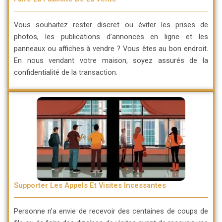
Vous souhaitez rester discret ou éviter les prises de
photos, les publications d’annonces en ligne et les
panneaux ou affiches à vendre ? Vous êtes au bon endroit.
En nous vendant votre maison, soyez assurés de la
confidentialité de la transaction.
Supporter Les Appels Et Visites Incessantes
Personne n’a envie de recevoir des centaines de coups de