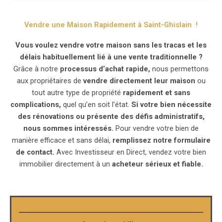
Vendre une Maison Rapidement à Saint-Ghislain !
Vous voulez vendre votre maison sans les tracas et les
délais habituellement lié à une vente traditionnelle ?
Grâce à notre
processus d’achat rapide,
nous permettons
aux propriétaires de
vendre directement leur maison
ou
tout autre type de propriété
rapidement et sans
complications,
quel qu’en soit l’état.
Si votre bien nécessite
des rénovations ou présente des défis administratifs,
nous sommes intéressés.
Pour vendre votre bien de
manière efficace et sans délai,
remplissez notre formulaire
de contact.
Avec Investisseur en Direct, vendez votre bien
immobilier directement à un
acheteur sérieux et fiable.