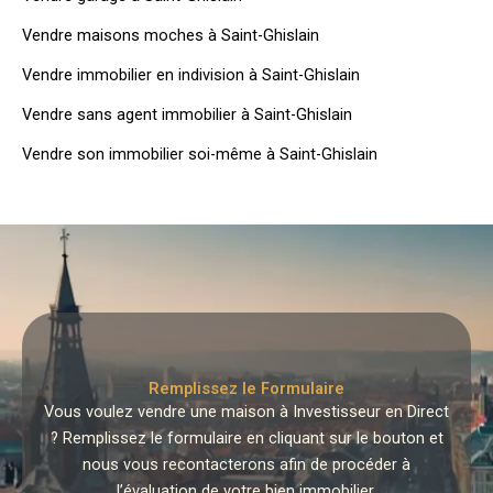
Vendre maisons moches à Saint-Ghislain
Vendre immobilier en indivision à Saint-Ghislain
Vendre sans agent immobilier à Saint-Ghislain
Vendre son immobilier soi-même à Saint-Ghislain
Remplissez le Formulaire
Vous voulez vendre une maison à Investisseur en Direct
? Remplissez le formulaire en cliquant sur le bouton et
nous vous recontacterons afin de procéder à
l’évaluation de votre bien immobilier.