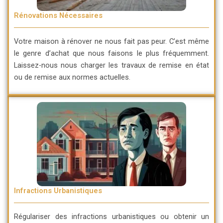
Rénovations Nécessaires
Votre maison à rénover ne nous fait pas peur. C’est même
le genre d’achat que nous faisons le plus fréquemment.
Laissez-nous nous charger les travaux de remise en état
ou de remise aux normes actuelles.
Infractions Urbanistiques
Régulariser des infractions urbanistiques ou obtenir un