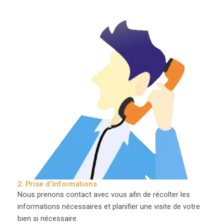
2. Prise d’Informations
Nous prenons contact avec vous afin de récolter les
informations nécessaires et planifier une visite de votre
bien si nécessaire.