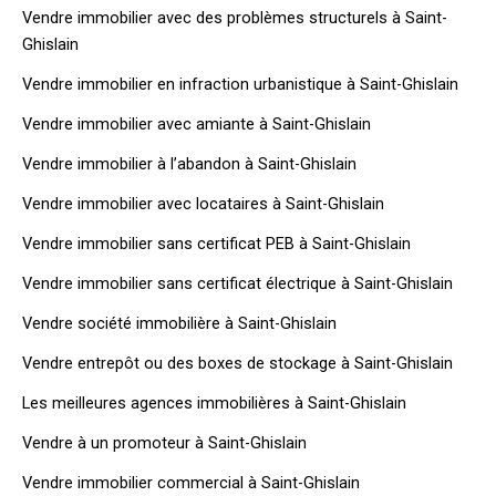
Vendre immobilier avec des problèmes structurels à Saint-
Ghislain
Vendre immobilier en infraction urbanistique à Saint-Ghislain
Vendre immobilier avec amiante à Saint-Ghislain
Vendre immobilier à l’abandon à Saint-Ghislain
Vendre immobilier avec locataires à Saint-Ghislain
Vendre immobilier sans certificat PEB à Saint-Ghislain
Vendre immobilier sans certificat électrique à Saint-Ghislain
Vendre société immobilière à Saint-Ghislain
Vendre entrepôt ou des boxes de stockage à Saint-Ghislain
Les meilleures agences immobilières à Saint-Ghislain
Vendre à un promoteur à Saint-Ghislain
Vendre immobilier commercial à Saint-Ghislain