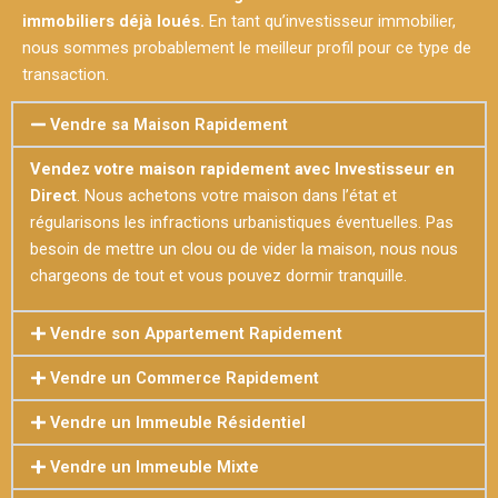
immobiliers déjà loués.
En tant qu’investisseur immobilier,
nous sommes probablement le meilleur profil pour ce type de
transaction.
Vendre sa Maison Rapidement
Vendez votre maison rapidement avec Investisseur en
Direct
. Nous achetons votre maison dans l’état et
régularisons les infractions urbanistiques éventuelles. Pas
besoin de mettre un clou ou de vider la maison, nous nous
chargeons de tout et vous pouvez dormir tranquille.
Vendre son Appartement Rapidement
Vendre un Commerce Rapidement
Vendre un Immeuble Résidentiel
Vendre un Immeuble Mixte