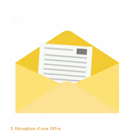
3. Réception d’une Offre