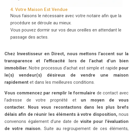
4. Votre Maison Est Vendue
Nous faisons le nécessaire avec votre notaire afin que la
procédure se déroule au mieux.
Vous pouvez dormir sur vos deux oreilles en attendant le
passage des actes.
Chez Investisseur en Direct, nous mettons l’accent sur la
transparence et l’efficacité lors de l’achat d’un bien
immobilier.
Notre processus d’achat est simple et rapide
pour
le(s) vendeur(s) désireux de vendre une maison
rapidement
et dans les meilleures conditions.
Vous commencez par remplir le formulaire
de contact avec
l’adresse de votre propriété et
un moyen de vous
contacter.
Nous vous recontactons dans les plus brefs
délais afin de réunir les éléments à votre disposition,
nous
convenons également d’une date de
visite pour l’évaluation
de votre maison.
Suite au regroupement de ces éléments,