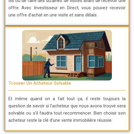
fils ou de faire des dizaines de visites avant de recevoir une
offre. Avec Investisseur en Direct, vous pouvez recevoir
une offre d’achat en une visite et sans délais.
Trouver Un Acheteur Solvable
Et même quand on a fait tout ça, il reste toujours la
question de savoir si l’acheteur que nous avons trouvé sera
solvable ou s’il faudra tout recommencer. Bien choisir son
acheteur reste la clé d’une vente immobilière réussie.