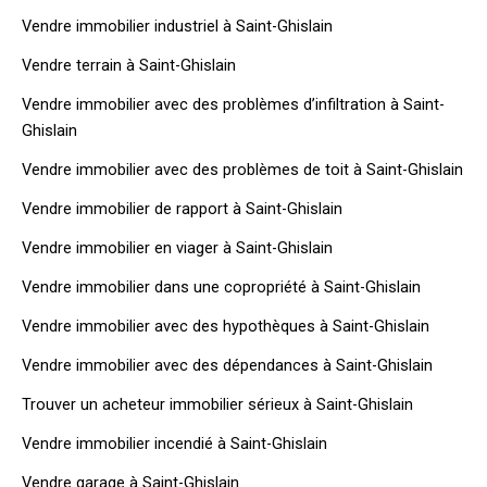
Vendre immobilier industriel à Saint-Ghislain
Vendre terrain à Saint-Ghislain
Vendre immobilier avec des problèmes d’infiltration à Saint-
Ghislain
Vendre immobilier avec des problèmes de toit à Saint-Ghislain
Vendre immobilier de rapport à Saint-Ghislain
Vendre immobilier en viager à Saint-Ghislain
Vendre immobilier dans une copropriété à Saint-Ghislain
Vendre immobilier avec des hypothèques à Saint-Ghislain
Vendre immobilier avec des dépendances à Saint-Ghislain
Trouver un acheteur immobilier sérieux à Saint-Ghislain
Vendre immobilier incendié à Saint-Ghislain
Vendre garage à Saint-Ghislain