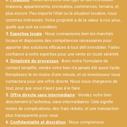
maisons, appartements, immeubles, commerces, terrains, et
plus encore. Peu importe l’état ou la situation locative, nous
sommes intéressés. Votre propriété a de la valeur à nos yeux,
quelle que soit sa condition.
3.
Expertise locale
: Nous connaissons bien les marchés
locaux et disposons des compétences nécessaires pour
apporter des solutions efficaces à tout défi immobilier. Faites
confiance à notre expertise pour une vente en toute sérénité.
4.
Simplicité du processus
: Avec notre formulaire de
contact simplifié, vendre votre bien n’a jamais été aussi facile.
Remplissez-le en moins d’une minute, et un investisseur vous
contactera pour une offre directe. Nous nous chargeons de
tout, pour que vous n’ayez pas à le faire.
5.
Offre directe sans intermédiaire
: Vendez votre bien
directement à l’acheteur, sans intermédiaires. Cela signifie
moins de complications, des frais réduits, et une transaction
plus transparente pour vous.
6.
Confidentialité et discrétion
: Nous comprenons