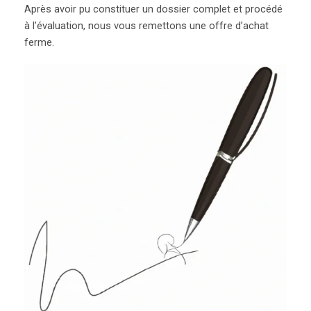
Après avoir pu constituer un dossier complet et procédé
à l’évaluation, nous vous remettons une offre d’achat
ferme.