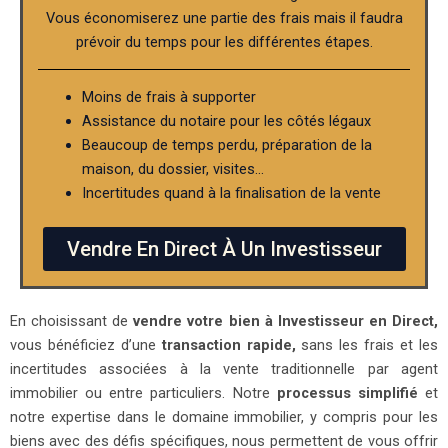
Vous économiserez une partie des frais mais il faudra
prévoir du temps pour les différentes étapes.
Moins de frais à supporter
Assistance du notaire pour les côtés légaux
Beaucoup de temps perdu, préparation de la
maison, du dossier, visites…
Incertitudes quand à la finalisation de la vente
Vendre En Direct À Un Investisseur
En choisissant de
vendre votre bien à Investisseur en Direct,
vous bénéficiez d’une
transaction rapide,
sans les frais et les
incertitudes associées à la vente traditionnelle par agent
immobilier ou entre particuliers. Notre
processus simplifié
et
notre expertise dans le domaine immobilier, y compris pour les
biens avec des défis spécifiques, nous permettent de vous offrir