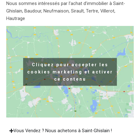
Nous sommes intéressés par l’achat d’immobilier à Saint-
Ghislain, Baudour, Neufmaison, Sirault, Tertre, Villerot,
Hautrage
Cliquez pour accepter les
cookies marketing et activer
ce contenu
Vous Vendez ? Nous achetons à Saint-Ghislain !