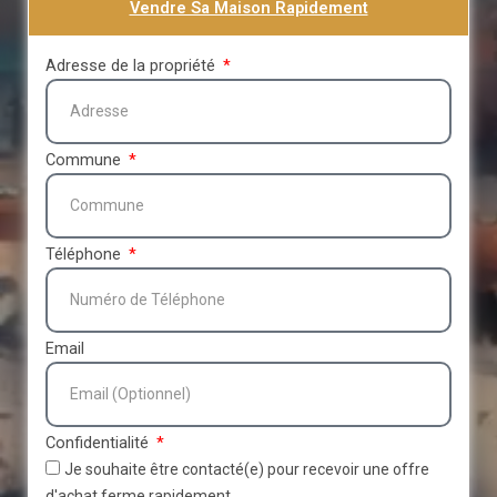
Vendre Sa Maison Rapidement
Adresse de la propriété
Commune
Téléphone
Email
Confidentialité
Je souhaite être contacté(e) pour recevoir une offre
d'achat ferme rapidement.