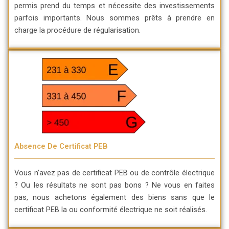
permis prend du temps et nécessite des investissements
parfois importants. Nous sommes prêts à prendre en
charge la procédure de régularisation.
Absence De Certificat PEB
Vous n’avez pas de certificat PEB ou de contrôle électrique
? Ou les résultats ne sont pas bons ? Ne vous en faites
pas, nous achetons également des biens sans que le
certificat PEB la ou conformité électrique ne soit réalisés.