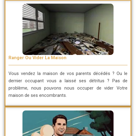
Ranger Ou Vider La Maison
Vous vendez la maison de vos parents décédés ? Ou le
dernier occupant vous a laissé ses détritus ? Pas de
problème, nous pouvons nous occuper de vider Votre
maison de ses encombrants.