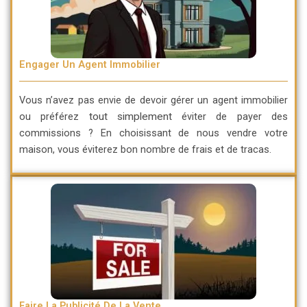
Engager Un Agent Immobilier
Vous n’avez pas envie de devoir gérer un agent immobilier
ou préférez
tout simplement
éviter de payer des
commissions ? En choisissant de nous vendre votre
maison, vous éviterez bon nombre de frais et de tracas.
Faire La Publicité De La Vente