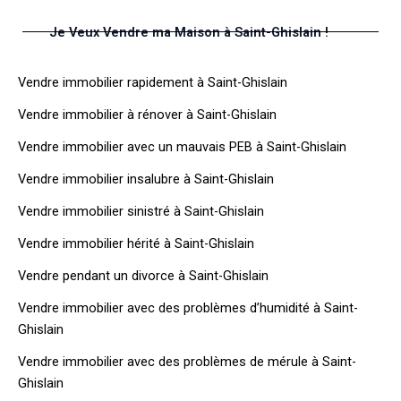
Je Veux Vendre ma Maison à Saint-Ghislain !
Vendre immobilier rapidement à Saint-Ghislain
Vendre immobilier à rénover à Saint-Ghislain
Vendre immobilier avec un mauvais PEB à Saint-Ghislain
Vendre immobilier insalubre à Saint-Ghislain
Vendre immobilier sinistré à Saint-Ghislain
Vendre immobilier hérité à Saint-Ghislain
Vendre pendant un divorce à Saint-Ghislain
Vendre immobilier avec des problèmes d’humidité à Saint-
Ghislain
Vendre immobilier avec des problèmes de mérule à Saint-
Ghislain