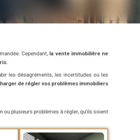
commandée. Cependant,
la vente immobilière ne
ris.
bir les désagréments, les incertitudes ou les
arger de régler vos problèmes immobiliers
 ou plusieurs problèmes à régler, qu’ils soient