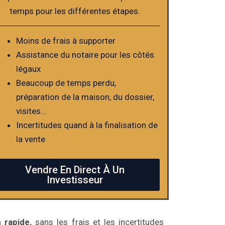
temps pour les différentes étapes.
Moins de frais à supporter
Assistance du notaire pour les côtés
légaux
Beaucoup de temps perdu,
préparation de la maison, du dossier,
visites…
Incertitudes quand à la finalisation de
la vente
Vendre En Direct À Un
Investisseur
 rapide,
sans les frais et les incertitudes