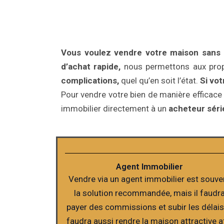
Vous voulez vendre votre maison sans le
d’achat rapide,
nous permettons aux prop
complications,
quel qu’en soit l’état.
Si vo
Pour vendre votre bien de manière efficace 
immobilier directement à un
acheteur série
Agent Immobilier
Vendre via un agent immobilier est souve
la solution recommandée, mais il faudr
payer des commissions et subir les délais.
faudra aussi rendre la maison attractive a