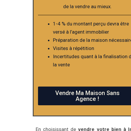
de la vendre au mieux.
1-4 % du montant perçu devra être
versé à l’agent immobilier
Préparation de la maison nécessair
Visites à répétition
Incertitudes quant à la finalisation 
la vente
Vendre Ma Maison Sans
Agence !
En choisissant de
vendre votre bien à I