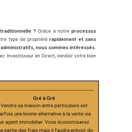
raditionnelle ?
Grâce à notre
processus
tre type de propriété
rapidement et sans
s administratifs, nous sommes intéressés.
c Investisseur en Direct, vendez votre bien
Gré à Gré
Vendre sa maison entre particuliers est
arfois une bonne alternative à la vente via
un agent immobilier. Vous économiserez
e partie des frais mais il faudra prévoir du