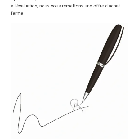
à l’évaluation, nous vous remettons une offre d’achat
ferme.