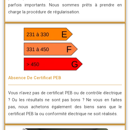
parfois importants. Nous sommes prêts à prendre en
charge la procédure de régularisation.
Absence De Certificat PEB
Vous n’avez pas de certificat PEB ou de contrôle électrique
? Ou les résultats ne sont pas bons ? Ne vous en faites
pas, nous achetons également des biens sans que le
certificat PEB la ou conformité électrique ne soit réalisés.