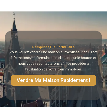
Remplissez le Formulaire
Vous voulez vendre une maison à Investisseur en Direct
? Remplissez le formulaire en cliquant sur le bouton et
nous vous recontacterons afin de procéder à
l’évaluation de votre bien immobilier.
Vendre Ma Maison Rapidement !