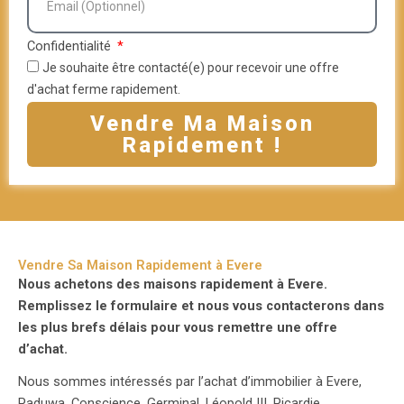
Confidentialité
Je souhaite être contacté(e) pour recevoir une offre
d'achat ferme rapidement.
Vendre Ma Maison
Rapidement !
Vendre Sa Maison Rapidement à Evere
Nous achetons des maisons rapidement à Evere.
Remplissez le formulaire et nous vous contacterons dans
les plus brefs délais pour vous remettre une offre
d’achat.
Nous sommes intéressés par l’achat d’immobilier à Evere,
Paduwa, Conscience, Germinal, Léopold III, Picardie