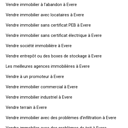
Vendre immobilier à l’abandon à Evere
Vendre immobilier avec locataires à Evere
Vendre immobilier sans certificat PEB à Evere
Vendre immobilier sans certificat électrique à Evere
Vendre société immobilière à Evere
Vendre entrepôt ou des boxes de stockage à Evere
Les meilleures agences immobilières à Evere
Vendre à un promoteur à Evere
Vendre immobilier commercial à Evere
Vendre immobilier industriel à Evere
Vendre terrain à Evere
Vendre immobilier avec des problèmes d’infiltration à Evere