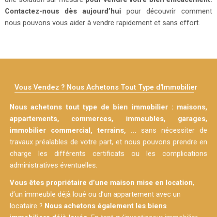
Contactez-nous dès aujourd’hui
pour découvrir comment
nous pouvons vous aider à vendre rapidement et sans effort.
Vous Vendez ? Nous Achetons Tout Type d'Immobilier
Nous achetons tout type de bien immobilier : maisons,
appartements, commerces, immeubles, garages,
immobilier commercial, terrains, …
sans nécessiter de
travaux préalables de votre part, et nous pouvons prendre en
charge les différents certificats ou les complications
administratives éventuelles.
Vous êtes propriétaire d’une maison mise en location
,
d’un immeuble déjà loué ou d’un appartement avec un
locataire ?
Nous achetons également les biens