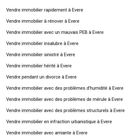
Vendre immobilier rapidement à Evere
Vendre immobilier à rénover à Evere
Vendre immobilier avec un mauvais PEB à Evere
Vendre immobilier insalubre à Evere
Vendre immobilier sinistré à Evere
Vendre immobilier hérité à Evere
Vendre pendant un divorce à Evere
Vendre immobilier avec des problèmes d’humidité à Evere
Vendre immobilier avec des problèmes de mérule à Evere
Vendre immobilier avec des problèmes structurels à Evere
Vendre immobilier en infraction urbanistique à Evere
Vendre immobilier avec amiante à Evere