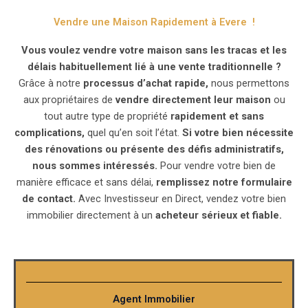
Vendre une Maison Rapidement à Evere !
Vous voulez vendre votre maison sans les tracas et les
délais habituellement lié à une vente traditionnelle ?
Grâce à notre
processus d’achat rapide,
nous permettons
aux propriétaires de
vendre directement leur maison
ou
tout autre type de propriété
rapidement et sans
complications,
quel qu’en soit l’état.
Si votre bien nécessite
des rénovations ou présente des défis administratifs,
nous sommes intéressés.
Pour vendre votre bien de
manière efficace et sans délai,
remplissez notre formulaire
de contact.
Avec Investisseur en Direct, vendez votre bien
immobilier directement à un
acheteur sérieux et fiable.
Agent Immobilier