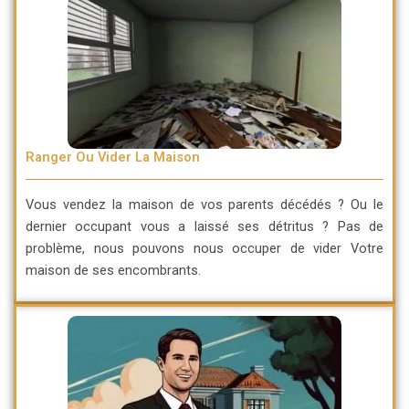
Ranger Ou Vider La Maison
Vous vendez la maison de vos parents décédés ? Ou le
dernier occupant vous a laissé ses détritus ? Pas de
problème, nous pouvons nous occuper de vider Votre
maison de ses encombrants.