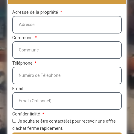
Adresse de la propriété
Commune
Téléphone
Email
Confidentialité
Je souhaite être contacté(e) pour recevoir une offre
d'achat ferme rapidement.