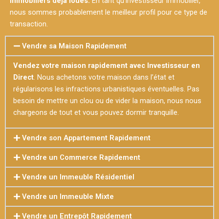
immobiliers déjà loués.
En tant qu’investisseur immobilier,
nous sommes probablement le meilleur profil pour ce type de
transaction.
Vendre sa Maison Rapidement
Vendez votre maison rapidement avec Investisseur en
Direct
. Nous achetons votre maison dans l’état et
régularisons les infractions urbanistiques éventuelles. Pas
besoin de mettre un clou ou de vider la maison, nous nous
chargeons de tout et vous pouvez dormir tranquille.
Vendre son Appartement Rapidement
Vendre un Commerce Rapidement
Vendre un Immeuble Résidentiel
Vendre un Immeuble Mixte
Vendre un Entrepôt Rapidement