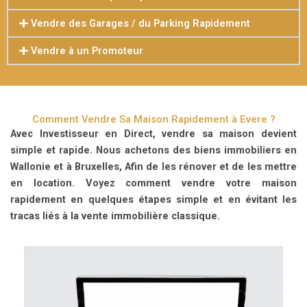
Vendre des Garages / du Parking Rapidement
Vendre à un Promoteur
Comment Vendre Sa Maison Rapidement à Evere ?
Avec Investisseur en Direct, vendre sa maison devient
simple et rapide.
Nous achetons des biens immobiliers en
Wallonie et à Bruxelles, Afin de les rénover et de les mettre
en location. Voyez comment vendre votre maison
rapidement en quelques étapes simple et en évitant les
tracas liés à la vente immobilière classique.