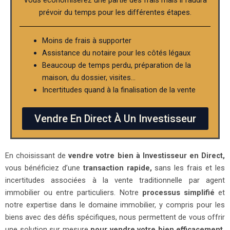
prévoir du temps pour les différentes étapes.
Moins de frais à supporter
Assistance du notaire pour les côtés légaux
Beaucoup de temps perdu, préparation de la
maison, du dossier, visites…
Incertitudes quand à la finalisation de la vente
Vendre En Direct À Un Investisseur
En choisissant de
vendre votre bien à Investisseur en Direct,
vous bénéficiez d’une
transaction rapide,
sans les frais et les
incertitudes associées à la vente traditionnelle par agent
immobilier ou entre particuliers. Notre
processus simplifié
et
notre expertise dans le domaine immobilier, y compris pour les
biens avec des défis spécifiques, nous permettent de vous offrir
une solution sur mesure
pour vendre votre bien efficacement.