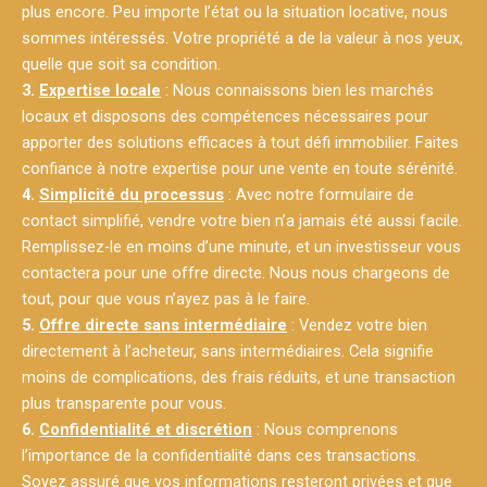
plus encore. Peu importe l’état ou la situation locative, nous
sommes intéressés. Votre propriété a de la valeur à nos yeux,
quelle que soit sa condition.
3.
Expertise locale
: Nous connaissons bien les marchés
locaux et disposons des compétences nécessaires pour
apporter des solutions efficaces à tout défi immobilier. Faites
confiance à notre expertise pour une vente en toute sérénité.
4.
Simplicité du processus
: Avec notre formulaire de
contact simplifié, vendre votre bien n’a jamais été aussi facile.
Remplissez-le en moins d’une minute, et un investisseur vous
contactera pour une offre directe. Nous nous chargeons de
tout, pour que vous n’ayez pas à le faire.
5.
Offre directe sans intermédiaire
: Vendez votre bien
directement à l’acheteur, sans intermédiaires. Cela signifie
moins de complications, des frais réduits, et une transaction
plus transparente pour vous.
6.
Confidentialité et discrétion
: Nous comprenons
l’importance de la confidentialité dans ces transactions.
Soyez assuré que vos informations resteront privées et que