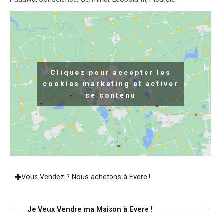
Cliquez pour accepter les
cookies marketing et activer
ce contenu
Vous Vendez ? Nous achetons à Evere !
Je Veux Vendre ma Maison à Evere !