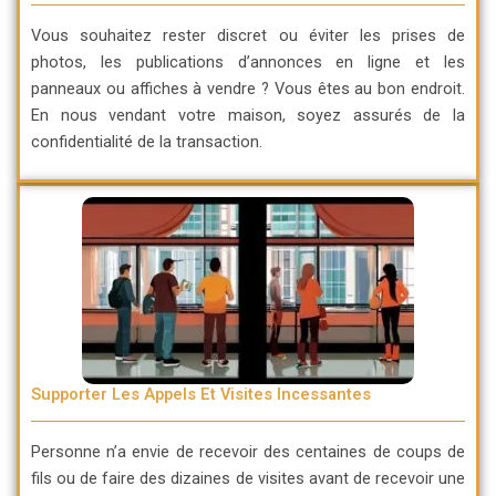
Vous souhaitez rester discret ou éviter les prises de
photos, les publications d’annonces en ligne et les
panneaux ou affiches à vendre ? Vous êtes au bon endroit.
En nous vendant votre maison, soyez assurés de la
confidentialité de la transaction.
Supporter Les Appels Et Visites Incessantes
Personne n’a envie de recevoir des centaines de coups de
fils ou de faire des dizaines de visites avant de recevoir une