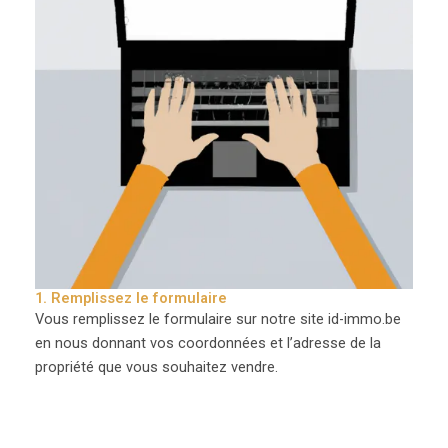
1. Remplissez le formulaire
Vous remplissez le formulaire sur notre site id-immo.be
en nous donnant vos coordonnées et l’adresse de la
propriété que vous souhaitez vendre.