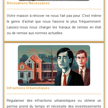
Rénovations Nécessaires
Votre maison à rénover ne nous fait pas peur. C’est même
le genre d’achat que nous faisons le plus fréquemment.
Laissez-nous nous charger les travaux de remise en état
ou de remise aux normes actuelles.
Infractions Urbanistiques
Régulariser des infractions urbanistiques ou obtenir un
permis prend du temps et nécessite des investissements