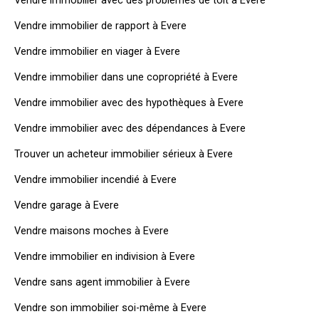
Vendre immobilier avec des problèmes de toit à Evere
Vendre immobilier de rapport à Evere
Vendre immobilier en viager à Evere
Vendre immobilier dans une copropriété à Evere
Vendre immobilier avec des hypothèques à Evere
Vendre immobilier avec des dépendances à Evere
Trouver un acheteur immobilier sérieux à Evere
Vendre immobilier incendié à Evere
Vendre garage à Evere
Vendre maisons moches à Evere
Vendre immobilier en indivision à Evere
Vendre sans agent immobilier à Evere
Vendre son immobilier soi-même à Evere