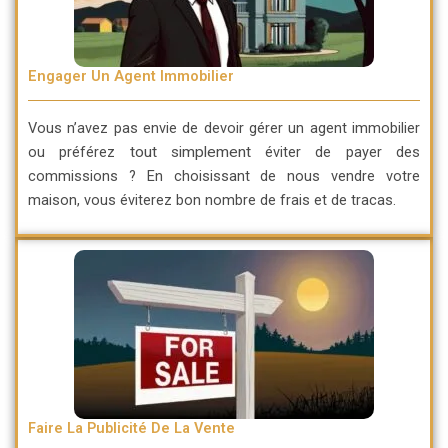
Engager Un Agent Immobilier
Vous n’avez pas envie de devoir gérer un agent immobilier
ou préférez
tout simplement
éviter de payer des
commissions ? En choisissant de nous vendre votre
maison, vous éviterez bon nombre de frais et de tracas.
Faire La Publicité De La Vente