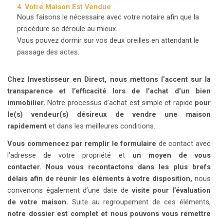
4. Votre Maison Est Vendue
Nous faisons le nécessaire avec votre notaire afin que la
procédure se déroule au mieux.
Vous pouvez dormir sur vos deux oreilles en attendant le
passage des actes.
Chez Investisseur en Direct, nous mettons l’accent sur la
transparence et l’efficacité lors de l’achat d’un bien
immobilier.
Notre processus d’achat est simple et rapide
pour
le(s) vendeur(s) désireux de vendre une maison
rapidement
et dans les meilleures conditions.
Vous commencez par remplir le formulaire
de contact avec
l’adresse de votre propriété et
un moyen de vous
contacter.
Nous vous recontactons dans les plus brefs
délais afin de réunir les éléments à votre disposition,
nous
convenons également d’une date de
visite pour l’évaluation
de votre maison.
Suite au regroupement de ces éléments,
notre dossier est complet et nous pouvons vous remettre