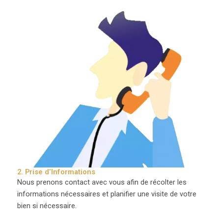
2. Prise d’Informations
Nous prenons contact avec vous afin de récolter les
informations nécessaires et planifier une visite de votre
bien si nécessaire.