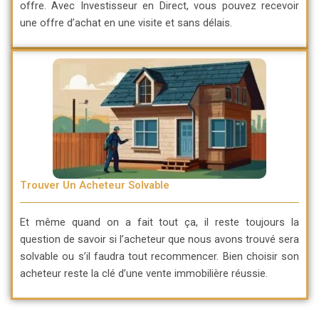
offre. Avec Investisseur en Direct, vous pouvez recevoir
une offre d’achat en une visite et sans délais.
Trouver Un Acheteur Solvable
Et même quand on a fait tout ça, il reste toujours la
question de savoir si l’acheteur que nous avons trouvé sera
solvable ou s’il faudra tout recommencer. Bien choisir son
acheteur reste la clé d’une vente immobilière réussie.