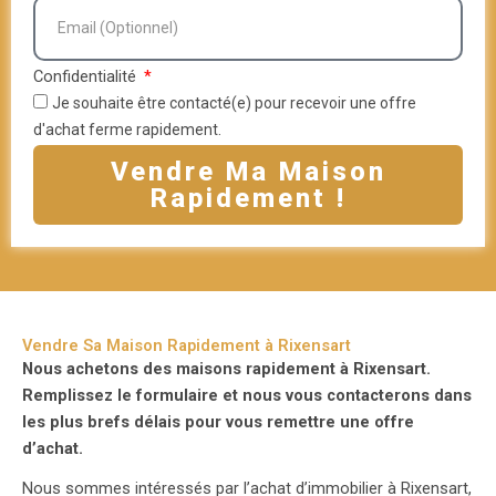
Confidentialité
Je souhaite être contacté(e) pour recevoir une offre
d'achat ferme rapidement.
Vendre Ma Maison
Rapidement !
Vendre Sa Maison Rapidement à Rixensart
Nous achetons des maisons rapidement à Rixensart.
Remplissez le formulaire et nous vous contacterons dans
les plus brefs délais pour vous remettre une offre
d’achat.
Nous sommes intéressés par l’achat d’immobilier à Rixensart,