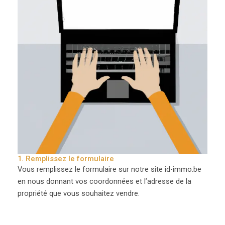
1. Remplissez le formulaire
Vous remplissez le formulaire sur notre site id-immo.be
en nous donnant vos coordonnées et l’adresse de la
propriété que vous souhaitez vendre.