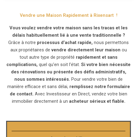
Vendre une Maison Rapidement à Rixensart !
Vous voulez vendre votre maison sans les tracas et les
délais habituellement lié à une vente traditionnelle ?
Grâce à notre
processus d’achat rapide,
nous permettons
aux propriétaires de
vendre directement leur maison
ou
tout autre type de propriété
rapidement et sans
complications,
quel qu’en soit l’état.
Si votre bien nécessite
des rénovations ou présente des défis administratifs,
nous sommes intéressés.
Pour vendre votre bien de
manière efficace et sans délai,
remplissez notre formulaire
de contact.
Avec Investisseur en Direct, vendez votre bien
immobilier directement à un
acheteur sérieux et fiable.