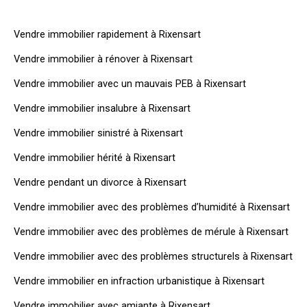
Vendre immobilier rapidement à Rixensart
Vendre immobilier à rénover à Rixensart
Vendre immobilier avec un mauvais PEB à Rixensart
Vendre immobilier insalubre à Rixensart
Vendre immobilier sinistré à Rixensart
Vendre immobilier hérité à Rixensart
Vendre pendant un divorce à Rixensart
Vendre immobilier avec des problèmes d’humidité à Rixensart
Vendre immobilier avec des problèmes de mérule à Rixensart
Vendre immobilier avec des problèmes structurels à Rixensart
Vendre immobilier en infraction urbanistique à Rixensart
Vendre immobilier avec amiante à Rixensart