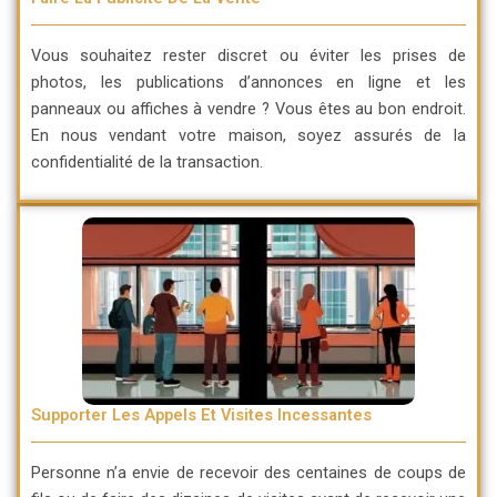
Vous souhaitez rester discret ou éviter les prises de
photos, les publications d’annonces en ligne et les
panneaux ou affiches à vendre ? Vous êtes au bon endroit.
En nous vendant votre maison, soyez assurés de la
confidentialité de la transaction.
Supporter Les Appels Et Visites Incessantes
Personne n’a envie de recevoir des centaines de coups de