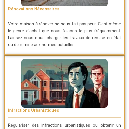
Rénovations Nécessaires
Votre maison à rénover ne nous fait pas peur. C’est même
le genre d’achat que nous faisons le plus fréquemment.
Laissez-nous nous charger les travaux de remise en état
ou de remise aux normes actuelles.
Infractions Urbanistiques
Régulariser des infractions urbanistiques ou obtenir un