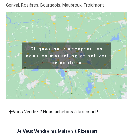
Genval, Rosières, Bourgeois, Maubroux, Froidmont
Cliquez pour accepter les
cookies marketing et activer
ce contenu
Vous Vendez ? Nous achetons à Rixensart !
Je Veux Vendre ma Maison à Rixensart !