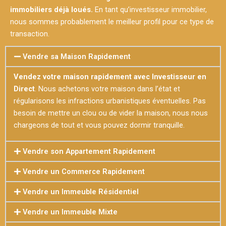
immobiliers déjà loués.
En tant qu’investisseur immobilier,
nous sommes probablement le meilleur profil pour ce type de
transaction.
Vendre sa Maison Rapidement
Vendez votre maison rapidement avec Investisseur en
Direct
. Nous achetons votre maison dans l’état et
régularisons les infractions urbanistiques éventuelles. Pas
besoin de mettre un clou ou de vider la maison, nous nous
chargeons de tout et vous pouvez dormir tranquille.
Vendre son Appartement Rapidement
Vendre un Commerce Rapidement
Vendre un Immeuble Résidentiel
Vendre un Immeuble Mixte