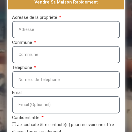
Vendre Sa Maison Rapidement
Adresse de la propriété
Commune
Téléphone
Email
Confidentialité
Je souhaite être contacté(e) pour recevoir une offre
d'achat ferme rapidement.