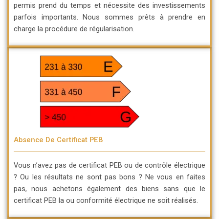
permis prend du temps et nécessite des investissements
parfois importants. Nous sommes prêts à prendre en
charge la procédure de régularisation.
Absence De Certificat PEB
Vous n’avez pas de certificat PEB ou de contrôle électrique
? Ou les résultats ne sont pas bons ? Ne vous en faites
pas, nous achetons également des biens sans que le
certificat PEB la ou conformité électrique ne soit réalisés.