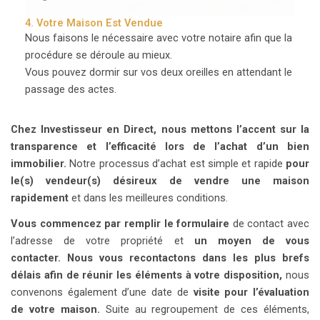
4. Votre Maison Est Vendue
Nous faisons le nécessaire avec votre notaire afin que la
procédure se déroule au mieux.
Vous pouvez dormir sur vos deux oreilles en attendant le
passage des actes.
Chez Investisseur en Direct, nous mettons l’accent sur la
transparence et l’efficacité lors de l’achat d’un bien
immobilier.
Notre processus d’achat est simple et rapide
pour
le(s) vendeur(s) désireux de vendre une maison
rapidement
et dans les meilleures conditions.
Vous commencez par remplir le formulaire
de contact avec
l’adresse de votre propriété et
un moyen de vous
contacter.
Nous vous recontactons dans les plus brefs
délais afin de réunir les éléments à votre disposition,
nous
convenons également d’une date de
visite pour l’évaluation
de votre maison.
Suite au regroupement de ces éléments,