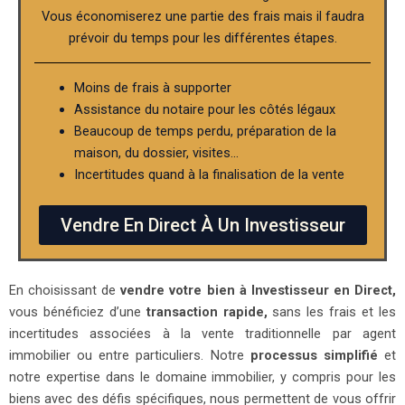
Vous économiserez une partie des frais mais il faudra
prévoir du temps pour les différentes étapes.
Moins de frais à supporter
Assistance du notaire pour les côtés légaux
Beaucoup de temps perdu, préparation de la
maison, du dossier, visites…
Incertitudes quand à la finalisation de la vente
Vendre En Direct À Un Investisseur
En choisissant de
vendre votre bien à Investisseur en Direct,
vous bénéficiez d’une
transaction rapide,
sans les frais et les
incertitudes associées à la vente traditionnelle par agent
immobilier ou entre particuliers. Notre
processus simplifié
et
notre expertise dans le domaine immobilier, y compris pour les
biens avec des défis spécifiques, nous permettent de vous offrir