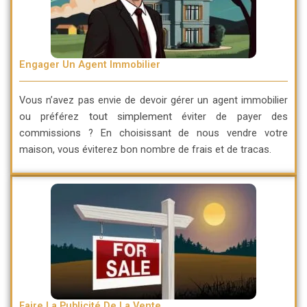
Engager Un Agent Immobilier
Vous n’avez pas envie de devoir gérer un agent immobilier
ou préférez
tout simplement
éviter de payer des
commissions ? En choisissant de nous vendre votre
maison, vous éviterez bon nombre de frais et de tracas.
Faire La Publicité De La Vente