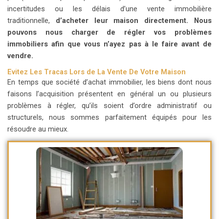
incertitudes ou les délais d’une vente immobilière
traditionnelle,
d’acheter leur maison directement.
Nous
pouvons nous charger de régler vos problèmes
immobiliers afin que vous n’ayez pas à le faire avant de
vendre.
Evitez Les Tracas Lors de La Vente De Votre Maison
En temps que société d’achat immobilier, les biens dont nous
faisons l’acquisition présentent en général un ou plusieurs
problèmes à régler, qu’ils soient d’ordre administratif ou
structurels, nous sommes parfaitement équipés pour les
résoudre au mieux.