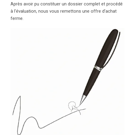
Après avoir pu constituer un dossier complet et procédé
à l’évaluation, nous vous remettons une offre d’achat
ferme.