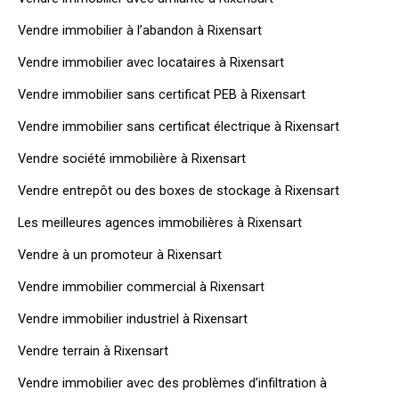
Vendre immobilier à l’abandon à Rixensart
Vendre immobilier avec locataires à Rixensart
Vendre immobilier sans certificat PEB à Rixensart
Vendre immobilier sans certificat électrique à Rixensart
Vendre société immobilière à Rixensart
Vendre entrepôt ou des boxes de stockage à Rixensart
Les meilleures agences immobilières à Rixensart
Vendre à un promoteur à Rixensart
Vendre immobilier commercial à Rixensart
Vendre immobilier industriel à Rixensart
Vendre terrain à Rixensart
Vendre immobilier avec des problèmes d’infiltration à