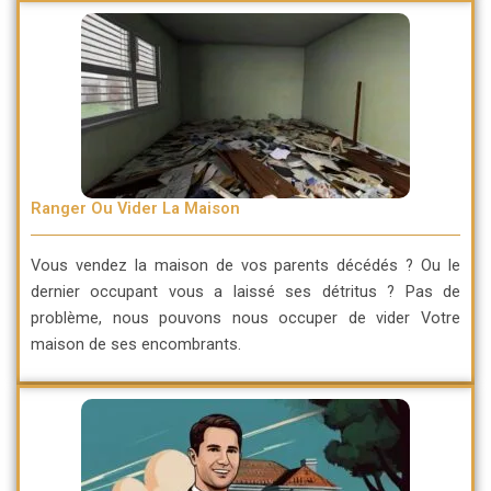
Ranger Ou Vider La Maison
Vous vendez la maison de vos parents décédés ? Ou le
dernier occupant vous a laissé ses détritus ? Pas de
problème, nous pouvons nous occuper de vider Votre
maison de ses encombrants.