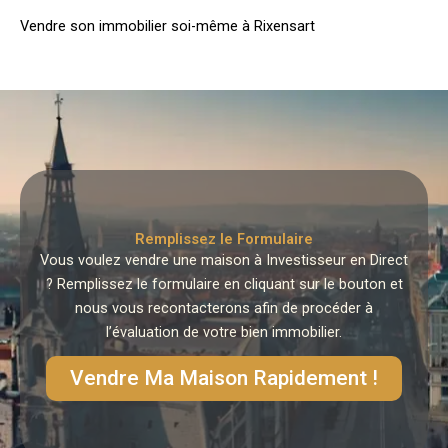
Vendre son immobilier soi-même à Rixensart
Remplissez le Formulaire
Vous voulez vendre une maison à Investisseur en Direct
? Remplissez le formulaire en cliquant sur le bouton et
nous vous recontacterons afin de procéder à
l’évaluation de votre bien immobilier.
Vendre Ma Maison Rapidement !