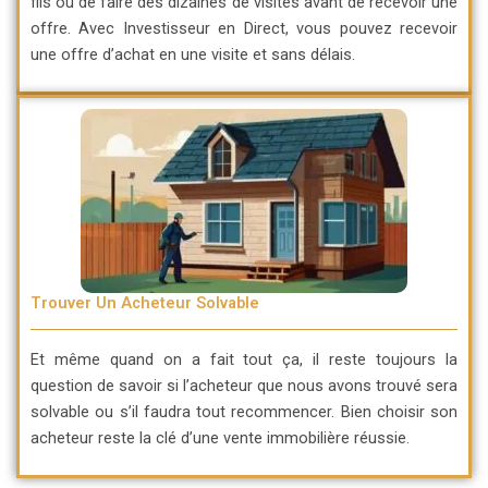
fils ou de faire des dizaines de visites avant de recevoir une
offre. Avec Investisseur en Direct, vous pouvez recevoir
une offre d’achat en une visite et sans délais.
Trouver Un Acheteur Solvable
Et même quand on a fait tout ça, il reste toujours la
question de savoir si l’acheteur que nous avons trouvé sera
solvable ou s’il faudra tout recommencer. Bien choisir son
acheteur reste la clé d’une vente immobilière réussie.