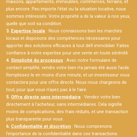
maisons, appartements, immeubles, commerces, terrains, et
plus encore. Peu importe l’état ou la situation locative, nous
sommes intéressés. Votre propriété a de la valeur à nos yeux,
quelle que soit sa condition.
3.
Expertise locale
: Nous connaissons bien les marchés
locaux et disposons des compétences nécessaires pour
apporter des solutions efficaces à tout défi immobilier. Faites
confiance à notre expertise pour une vente en toute sérénité.
4.
Simplicité du processus
: Avec notre formulaire de
contact simplifié, vendre votre bien n’a jamais été aussi facile.
Remplissez-le en moins d’une minute, et un investisseur vous
contactera pour une offre directe. Nous nous chargeons de
tout, pour que vous n’ayez pas à le faire.
5.
Offre directe sans intermédiaire
: Vendez votre bien
directement à l’acheteur, sans intermédiaires. Cela signifie
moins de complications, des frais réduits, et une transaction
plus transparente pour vous.
6.
Confidentialité et discrétion
: Nous comprenons
l’importance de la confidentialité dans ces transactions.