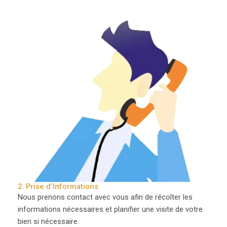
2. Prise d’Informations
Nous prenons contact avec vous afin de récolter les
informations nécessaires et planifier une visite de votre
bien si nécessaire.