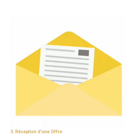
3. Réception d’une Offre