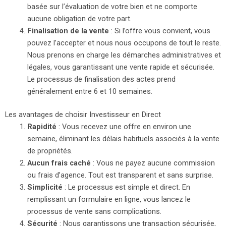
basée sur l’évaluation de votre bien et ne comporte
aucune obligation de votre part.
Finalisation de la vente
: Si l’offre vous convient, vous
pouvez l’accepter et nous nous occupons de tout le reste.
Nous prenons en charge les démarches administratives et
légales, vous garantissant une vente rapide et sécurisée.
Le processus de finalisation des actes prend
généralement entre 6 et 10 semaines.
Les avantages de choisir Investisseur en Direct
Rapidité
: Vous recevez une offre en environ une
semaine, éliminant les délais habituels associés à la vente
de propriétés.
Aucun frais caché
: Vous ne payez aucune commission
ou frais d’agence. Tout est transparent et sans surprise.
Simplicité
: Le processus est simple et direct. En
remplissant un formulaire en ligne, vous lancez le
processus de vente sans complications.
Sécurité
: Nous garantissons une transaction sécurisée,