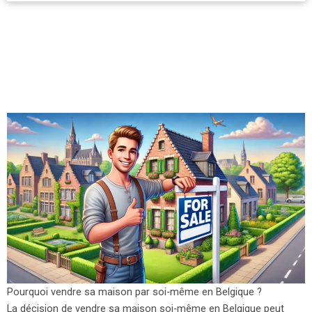
Pourquoi vendre sa maison par soi-même en Belgique ?
La décision de vendre sa maison soi-même en Belgique peut