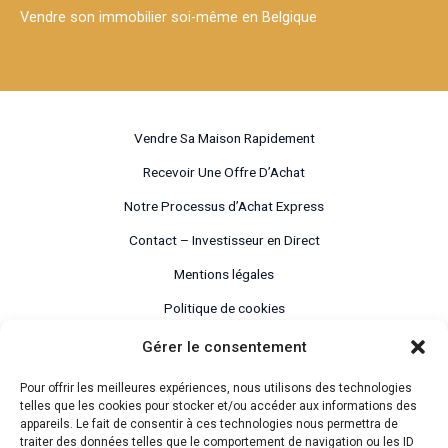
Vendre son immobilier soi-même en Belgique
Vendre Sa Maison Rapidement
Recevoir Une Offre D’Achat
Notre Processus d’Achat Express
Contact – Investisseur en Direct
Mentions légales
Politique de cookies
Déclaration de confidentialité
Gérer le consentement
Pour offrir les meilleures expériences, nous utilisons des technologies
telles que les cookies pour stocker et/ou accéder aux informations des
appareils. Le fait de consentir à ces technologies nous permettra de
traiter des données telles que le comportement de navigation ou les ID