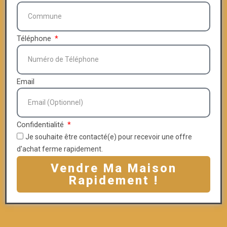
Téléphone
Email
Confidentialité
Je souhaite être contacté(e) pour recevoir une offre
d'achat ferme rapidement.
Vendre Ma Maison
Rapidement !