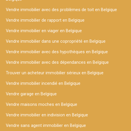
Vendre immobilier avec des problèmes de toit en Belgique
Vendre immobilier de rapport en Belgique
Vendre immobilier en viager en Belgique
Vendre immobilier dans une copropriété en Belgique
Vendre immobilier avec des hypothèques en Belgique
Vendre immobilier avec des dépendances en Belgique
Trouver un acheteur immobilier sérieux en Belgique
Vendre immobilier incendié en Belgique
Vendre garage en Belgique
Vendre maisons moches en Belgique
Vendre immobilier en indivision en Belgique
Vendre sans agent immobilier en Belgique