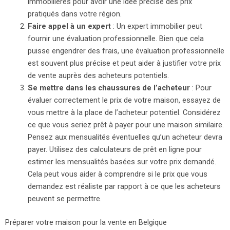
immobilières pour avoir une idée précise des prix
pratiqués dans votre région.
Faire appel à un expert
: Un expert immobilier peut
fournir une évaluation professionnelle. Bien que cela
puisse engendrer des frais, une évaluation professionnelle
est souvent plus précise et peut aider à justifier votre prix
de vente auprès des acheteurs potentiels.
Se mettre dans les chaussures de l’acheteur
: Pour
évaluer correctement le prix de votre maison, essayez de
vous mettre à la place de l’acheteur potentiel. Considérez
ce que vous seriez prêt à payer pour une maison similaire.
Pensez aux mensualités éventuelles qu’un acheteur devra
payer. Utilisez des calculateurs de prêt en ligne pour
estimer les mensualités basées sur votre prix demandé.
Cela peut vous aider à comprendre si le prix que vous
demandez est réaliste par rapport à ce que les acheteurs
peuvent se permettre.
Préparer votre maison pour la vente en Belgique