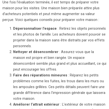
Une fois l’évaluation terminée, il est temps de préparer votre
maison pour les visites. Une maison bien préparée attire plus
d’acheteurs potentiels et peut même augmenter sa valeur
perçue. Voici quelques conseils pour préparer votre maison :
Dépersonnaliser l’espace
: Retirez les objets personnels
et les photos de famille. Les acheteurs doivent pouvoir se
projeter dans la maison sans être distraits par vos effets
personnels.
Nettoyer et désencombrer
: Assurez-vous que la
maison est propre et bien rangée. Un espace
désencombré semble plus grand et plus accueillant, ce qui
peut encourager les offres.
Faire des réparations mineures
: Réparez les petits
problèmes comme les fuites, les trous dans les murs ou
les ampoules grillées. Ces petits détails peuvent faire une
grande différence dans l’impression générale que laissera
votre maison.
Améliorer l’attrait extérieur
: L’extérieur de votre maison