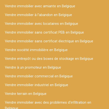
Vendre immobilier avec amiante en Belgique
Vendre immobilier à l’abandon en Belgique
Vendre immobilier avec locataires en Belgique
Vendre immobilier sans certificat PEB en Belgique
Vendre immobilier sans certificat électrique en Belgique
Vendre société immobilière en Belgique
Vendre entrepôt ou des boxes de stockage en Belgique
Vendre à un promoteur en Belgique
Vendre immobilier commercial en Belgique
Vendre immobilier industriel en Belgique
Vendre terrain en Belgique
Vendre immobilier avec des problèmes d’infiltration en
Belgique