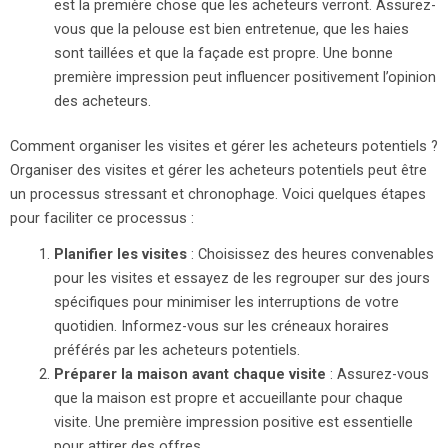
est la première chose que les acheteurs verront. Assurez-
vous que la pelouse est bien entretenue, que les haies
sont taillées et que la façade est propre. Une bonne
première impression peut influencer positivement l’opinion
des acheteurs.
Comment organiser les visites et gérer les acheteurs potentiels ?
Organiser des visites et gérer les acheteurs potentiels peut être
un processus stressant et chronophage. Voici quelques étapes
pour faciliter ce processus :
Planifier les visites
: Choisissez des heures convenables
pour les visites et essayez de les regrouper sur des jours
spécifiques pour minimiser les interruptions de votre
quotidien. Informez-vous sur les créneaux horaires
préférés par les acheteurs potentiels.
Préparer la maison avant chaque visite
: Assurez-vous
que la maison est propre et accueillante pour chaque
visite. Une première impression positive est essentielle
pour attirer des offres.