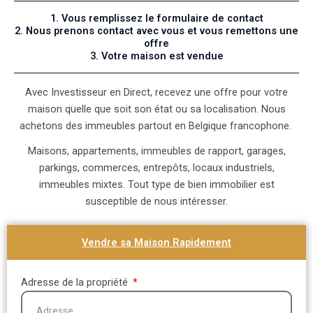
1. Vous remplissez le formulaire de contact
2. Nous prenons contact avec vous et vous remettons une
offre
3. Votre maison est vendue
Avec Investisseur en Direct, recevez une offre pour votre
maison quelle que soit son état ou sa localisation. Nous
achetons des immeubles partout en Belgique francophone.
Maisons, appartements, immeubles de rapport, garages,
parkings, commerces, entrepôts, locaux industriels,
immeubles mixtes. Tout type de bien immobilier est
susceptible de nous intéresser.
Vendre sa Maison Rapidement
Adresse de la propriété