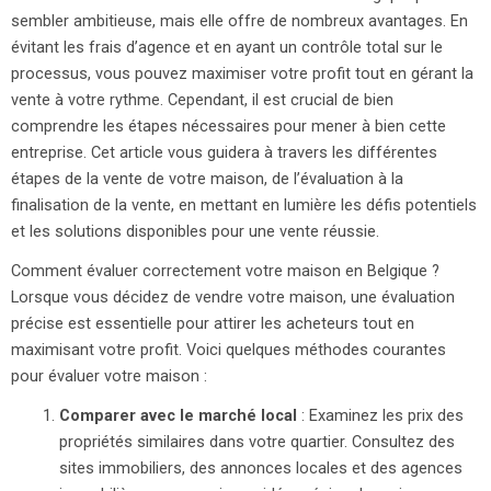
sembler ambitieuse, mais elle offre de nombreux avantages. En
évitant les frais d’agence et en ayant un contrôle total sur le
processus, vous pouvez maximiser votre profit tout en gérant la
vente à votre rythme. Cependant, il est crucial de bien
comprendre les étapes nécessaires pour mener à bien cette
entreprise. Cet article vous guidera à travers les différentes
étapes de la vente de votre maison, de l’évaluation à la
finalisation de la vente, en mettant en lumière les défis potentiels
et les solutions disponibles pour une vente réussie.
Comment évaluer correctement votre maison en Belgique ?
Lorsque vous décidez de vendre votre maison, une évaluation
précise est essentielle pour attirer les acheteurs tout en
maximisant votre profit. Voici quelques méthodes courantes
pour évaluer votre maison :
Comparer avec le marché local
: Examinez les prix des
propriétés similaires dans votre quartier. Consultez des
sites immobiliers, des annonces locales et des agences