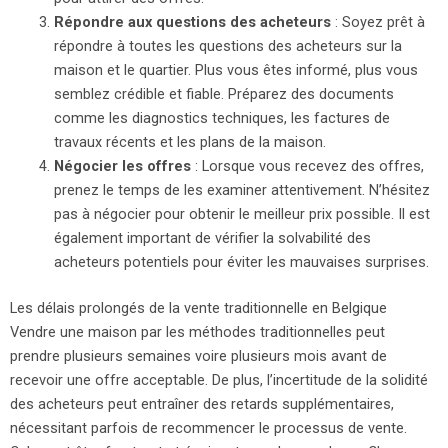
Répondre aux questions des acheteurs
: Soyez prêt à
répondre à toutes les questions des acheteurs sur la
maison et le quartier. Plus vous êtes informé, plus vous
semblez crédible et fiable. Préparez des documents
comme les diagnostics techniques, les factures de
travaux récents et les plans de la maison.
Négocier les offres
: Lorsque vous recevez des offres,
prenez le temps de les examiner attentivement. N’hésitez
pas à négocier pour obtenir le meilleur prix possible. Il est
également important de vérifier la solvabilité des
acheteurs potentiels pour éviter les mauvaises surprises.
Les délais prolongés de la vente traditionnelle en Belgique
Vendre une maison par les méthodes traditionnelles peut
prendre plusieurs semaines voire plusieurs mois avant de
recevoir une offre acceptable. De plus, l’incertitude de la solidité
des acheteurs peut entraîner des retards supplémentaires,
nécessitant parfois de recommencer le processus de vente.