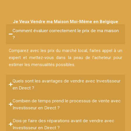
Je Veux Vendre ma Maison Moi-Même en Belgique
Comment évaluer correctement le prix de ma maison
?
Comparez avec les prix du marché local, faites appel à un
expert et mettez-vous dans la peau de l’acheteur pour
estimer les mensualités possibles.
Quels sont les avantages de vendre avec Investisseur
en Direct ?
Combien de temps prend le processus de vente avec
Investisseur en Direct ?
Dois-je faire des réparations avant de vendre avec
Investisseur en Direct ?