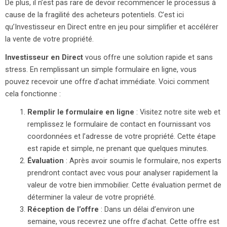
De plus, il n’est pas rare de devoir recommencer le processus à
cause de la fragilité des acheteurs potentiels. C’est ici
qu’Investisseur en Direct entre en jeu pour simplifier et accélérer
la vente de votre propriété.
Investisseur en Direct
vous offre une solution rapide et sans
stress. En remplissant un simple formulaire en ligne, vous
pouvez recevoir une offre d’achat immédiate. Voici comment
cela fonctionne :
Remplir le formulaire en ligne
: Visitez notre site web et
remplissez le formulaire de contact en fournissant vos
coordonnées et l’adresse de votre propriété. Cette étape
est rapide et simple, ne prenant que quelques minutes.
Évaluation
: Après avoir soumis le formulaire, nos experts
prendront contact avec vous pour analyser rapidement la
valeur de votre bien immobilier. Cette évaluation permet de
déterminer la valeur de votre propriété.
Réception de l’offre
: Dans un délai d’environ une
semaine, vous recevrez une offre d’achat. Cette offre est