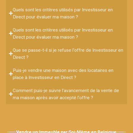
Quels sont les critères utilisés par Investisseur en
Direct pour évaluer ma maison ?
Quels sont les critères utilisés par Investisseur en
Direct pour évaluer ma maison ?
Que se passe-t-il si je refuse l'offre de Investisseur en
Direct ?
Puis-je vendre une maison avec des locataires en
place à Investisseur en Direct ?
Comment puis-je suivre l'avancement de la vente de
ma maison après avoir accepté l'offre ?
Vendre un Immeuble par Soi-Même en Belgique