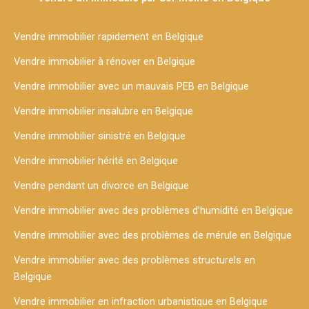
Vendre immobilier rapidement en Belgique
Vendre immobilier à rénover en Belgique
Vendre immobilier avec un mauvais PEB en Belgique
Vendre immobilier insalubre en Belgique
Vendre immobilier sinistré en Belgique
Vendre immobilier hérité en Belgique
Vendre pendant un divorce en Belgique
Vendre immobilier avec des problèmes d’humidité en Belgique
Vendre immobilier avec des problèmes de mérule en Belgique
Vendre immobilier avec des problèmes structurels en
Belgique
Vendre immobilier en infraction urbanistique en Belgique