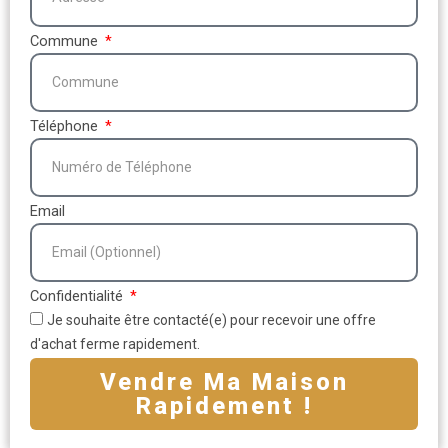
Commune
Téléphone
Email
Confidentialité
Je souhaite être contacté(e) pour recevoir une offre
d'achat ferme rapidement.
Vendre Ma Maison
Rapidement !