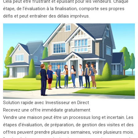
Cela peut être frustrant et épuisant pour les vendeurs. Chaque
étape, de l’évaluation à la finalisation, comporte ses propres
défis et peut entraîner des délais imprévus.
Solution rapide avec Investisseur en Direct
Recevez une offre immédiate gratuitement
Vendre une maison peut être un processus long et incertain. Les
étapes d’évaluation, de préparation, de gestion des visites et des
offres peuvent prendre plusieurs semaines, voire plusieurs mois.