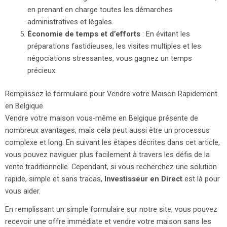
en prenant en charge toutes les démarches
administratives et légales.
Économie de temps et d’efforts
: En évitant les
préparations fastidieuses, les visites multiples et les
négociations stressantes, vous gagnez un temps
précieux.
Remplissez le formulaire pour Vendre votre Maison Rapidement
en Belgique
Vendre votre maison vous-même en Belgique présente de
nombreux avantages, mais cela peut aussi être un processus
complexe et long. En suivant les étapes décrites dans cet article,
vous pouvez naviguer plus facilement à travers les défis de la
vente traditionnelle. Cependant, si vous recherchez une solution
rapide, simple et sans tracas,
Investisseur en Direct
est là pour
vous aider.
En remplissant un simple formulaire sur notre site, vous pouvez
recevoir une offre immédiate et vendre votre maison sans les