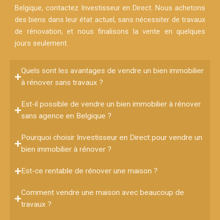
Belgique, contactez Investisseur en Direct. Nous achetons
des biens dans leur état actuel, sans nécessiter de travaux
de rénovation, et nous finalisons la vente en quelques
jours seulement.
Quels sont les avantages de vendre un bien immobilier
à rénover sans travaux ?
Est-il possible de vendre un bien immobilier à rénover
sans agence en Belgique ?
Pourquoi choisir Investisseur en Direct pour vendre un
bien immobilier à rénover ?
Est-ce rentable de rénover une maison ?
Comment vendre une maison avec beaucoup de
travaux ?