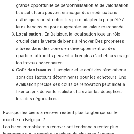
grande opportunité de personnalisation et de valorisation.
Les acheteurs peuvent envisager des modifications
esthétiques ou structurelles pour adapter la propriété à
leurs besoins ou pour augmenter sa valeur marchande.
Localisation
: En Belgique, la localisation joue un rôle
crucial dans la vente de biens à rénover. Des propriétés
situées dans des zones en développement ou des
quartiers attractifs peuvent attirer plus d’acheteurs malgré
les travaux nécessaires.
Coût des travaux
: L’ampleur et le coût des rénovations
sont des facteurs déterminants pour les acheteurs. Une
évaluation précise des coûts de rénovation peut aider à
fixer un prix de vente réaliste et à éviter les déceptions
lors des négociations.
Pourquoi les biens à rénover restent plus longtemps sur le
marché en Belgique ?
Les biens immobiliers à rénover ont tendance à rester plus