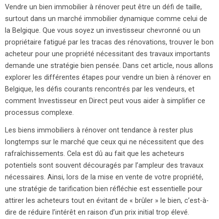
Vendre un bien immobilier à rénover peut être un défi de taille,
surtout dans un marché immobilier dynamique comme celui de
la Belgique. Que vous soyez un investisseur chevronné ou un
propriétaire fatigué par les tracas des rénovations, trouver le bon
acheteur pour une propriété nécessitant des travaux importants
demande une stratégie bien pensée. Dans cet article, nous allons
explorer les différentes étapes pour vendre un bien à rénover en
Belgique, les défis courants rencontrés par les vendeurs, et
comment Investisseur en Direct peut vous aider à simplifier ce
processus complexe.
Les biens immobiliers à rénover ont tendance à rester plus
longtemps sur le marché que ceux qui ne nécessitent que des
rafraîchissements. Cela est dû au fait que les acheteurs
potentiels sont souvent découragés par l’ampleur des travaux
nécessaires. Ainsi, lors de la mise en vente de votre propriété,
une stratégie de tarification bien réfléchie est essentielle pour
attirer les acheteurs tout en évitant de « brûler » le bien, c’est-à-
dire de réduire l’intérêt en raison d’un prix initial trop élevé.