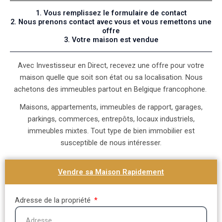
1. Vous remplissez le formulaire de contact
2. Nous prenons contact avec vous et vous remettons une
offre
3. Votre maison est vendue
Avec Investisseur en Direct, recevez une offre pour votre
maison quelle que soit son état ou sa localisation. Nous
achetons des immeubles partout en Belgique francophone.
Maisons, appartements, immeubles de rapport, garages,
parkings, commerces, entrepôts, locaux industriels,
immeubles mixtes. Tout type de bien immobilier est
susceptible de nous intéresser.
Vendre sa Maison Rapidement
Adresse de la propriété