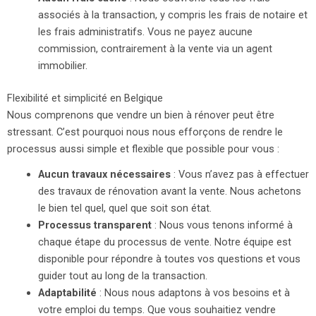
associés à la transaction, y compris les frais de notaire et
les frais administratifs. Vous ne payez aucune
commission, contrairement à la vente via un agent
immobilier.
Flexibilité et simplicité en Belgique
Nous comprenons que vendre un bien à rénover peut être
stressant. C’est pourquoi nous nous efforçons de rendre le
processus aussi simple et flexible que possible pour vous :
Aucun travaux nécessaires
: Vous n’avez pas à effectuer
des travaux de rénovation avant la vente. Nous achetons
le bien tel quel, quel que soit son état.
Processus transparent
: Nous vous tenons informé à
chaque étape du processus de vente. Notre équipe est
disponible pour répondre à toutes vos questions et vous
guider tout au long de la transaction.
Adaptabilité
: Nous nous adaptons à vos besoins et à
votre emploi du temps. Que vous souhaitiez vendre