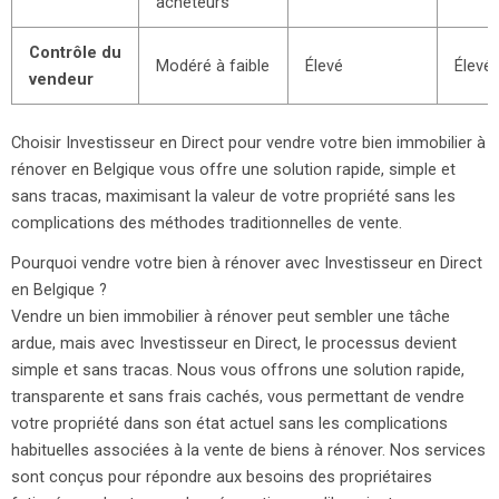
acheteurs
Contrôle du
Modéré à faible
Élevé
Élevé
vendeur
Choisir Investisseur en Direct pour vendre votre bien immobilier à
rénover en Belgique vous offre une solution rapide, simple et
sans tracas, maximisant la valeur de votre propriété sans les
complications des méthodes traditionnelles de vente.
Pourquoi vendre votre bien à rénover avec Investisseur en Direct
en Belgique ?
Vendre un bien immobilier à rénover peut sembler une tâche
ardue, mais avec Investisseur en Direct, le processus devient
simple et sans tracas. Nous vous offrons une solution rapide,
transparente et sans frais cachés, vous permettant de vendre
votre propriété dans son état actuel sans les complications
habituelles associées à la vente de biens à rénover. Nos services
sont conçus pour répondre aux besoins des propriétaires