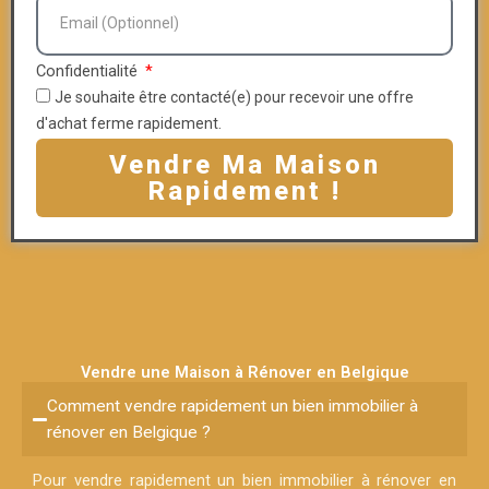
Confidentialité
Je souhaite être contacté(e) pour recevoir une offre
d'achat ferme rapidement.
Vendre Ma Maison
Rapidement !
Vendre une Maison à Rénover en Belgique
Comment vendre rapidement un bien immobilier à
rénover en Belgique ?
Pour vendre rapidement un bien immobilier à rénover en