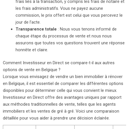
frais liés à la transaction, y compris les frais de notaire et
les frais administratifs. Vous ne payez aucune
commission, le prix offert est celui que vous percevez le
jour de l’acte.
Transparence totale
: Nous vous tenons informé de
chaque étape du processus de vente et nous nous
assurons que toutes vos questions trouvent une réponse
honnête et claire.
Comment Investisseur en Direct se compare-t-il aux autres
options de vente en Belgique ?
Lorsque vous envisagez de vendre un bien immobilier à rénover
en Belgique, il est essentiel de comparer les différentes options
disponibles pour déterminer celle qui vous convient le mieux.
Investisseur en Direct offre des avantages uniques par rapport
aux méthodes traditionnelles de vente, telles que les agents
immobiliers et les ventes de gré à gré. Voici une comparaison
détaillée pour vous aider à prendre une décision éclairée.