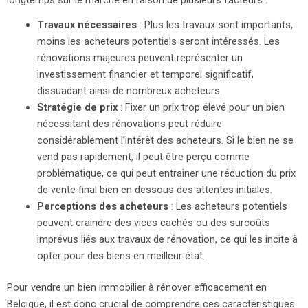
longtemps sur le marché en raison de plusieurs facteurs :
Travaux nécessaires
: Plus les travaux sont importants,
moins les acheteurs potentiels seront intéressés. Les
rénovations majeures peuvent représenter un
investissement financier et temporel significatif,
dissuadant ainsi de nombreux acheteurs.
Stratégie de prix
: Fixer un prix trop élevé pour un bien
nécessitant des rénovations peut réduire
considérablement l’intérêt des acheteurs. Si le bien ne se
vend pas rapidement, il peut être perçu comme
problématique, ce qui peut entraîner une réduction du prix
de vente final bien en dessous des attentes initiales.
Perceptions des acheteurs
: Les acheteurs potentiels
peuvent craindre des vices cachés ou des surcoûts
imprévus liés aux travaux de rénovation, ce qui les incite à
opter pour des biens en meilleur état.
Pour vendre un bien immobilier à rénover efficacement en
Belgique, il est donc crucial de comprendre ces caractéristiques