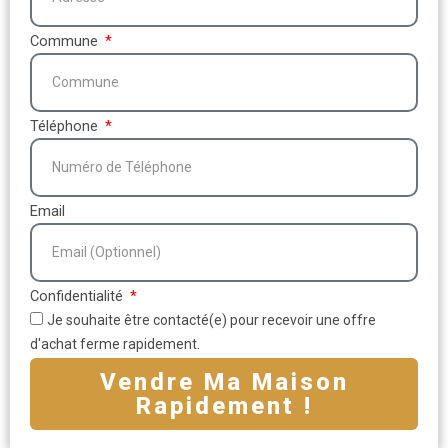
Commune
Téléphone
Email
Confidentialité
Je souhaite être contacté(e) pour recevoir une offre
d'achat ferme rapidement.
Vendre Ma Maison
Rapidement !