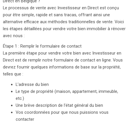
Direct en Belgique ?
Le processus de vente avec Investisseur en Direct est conçu
pour être simple, rapide et sans tracas, offrant ainsi une
alternative efficace aux méthodes traditionnelles de vente. Voici
les étapes détaillées pour vendre votre bien immobilier à rénover
avec nous :
Étape 1 : Remplir le formulaire de contact
La première étape pour vendre votre bien avec Investisseur en
Direct est de remplir notre formulaire de contact en ligne. Vous
devrez fournir quelques informations de base sur la propriété,
telles que :
L’adresse du bien
Le type de propriété (maison, appartement, immeuble,
etc.)
Une brève description de l’état général du bien
Vos coordonnées pour que nous puissions vous
contacter