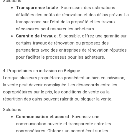
Solutions :
Transparence totale
: Fournissez des estimations
détaillées des coûts de rénovation et des délais prévus. La
transparence sur l’état de la propriété et les travaux
nécessaires peut rassurer les acheteurs.
Garantie de travaux
: Si possible, offrez une garantie sur
certains travaux de rénovation ou proposez des
partenariats avec des entreprises de rénovation réputées
pour faciliter le processus pour les acheteurs.
4. Propriétaires en indivision en Belgique
Lorsque plusieurs propriétaires possèdent un bien en indivision,
la vente peut devenir compliquée. Les désaccords entre les
copropriétaires sur le prix, les conditions de vente ou la
répartition des gains peuvent ralentir ou bloquer la vente.
Solutions :
Communication et accord
: Favorisez une
communication ouverte et transparente entre les
copropriétaires. Obtenez un accord écrit sur les