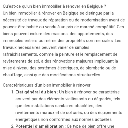
Qu’est-ce qu’un bien immobilier à rénover en Belgique ?
Un bien immobilier à rénover en Belgique se distingue par la
nécessité de travaux de réparation ou de modernisation avant de
pouvoir être habité ou vendu à un prix de marché compétitif. Ces
biens peuvent inclure des maisons, des appartements, des
immeubles entiers ou même des propriétés commerciales. Les
travaux nécessaires peuvent varier de simples
rafraîchissements, comme la peinture et le remplacement de
revêtements de sol, à des rénovations majeures impliquant la
mise à niveau des systèmes électriques, de plomberie ou de
chauffage, ainsi que des modifications structurelles.
Caractéristiques d’un bien immobilier à rénover
État général du bien
: Un bien à rénover se caractérise
souvent par des éléments vieillissants ou dégradés, tels
que des installations sanitaires obsolètes, des
revêtements muraux et de sol usés, ou des équipements
énergétiques non conformes aux normes actuelles.
Potentiel d’amélioration
: Ce type de bien offre une