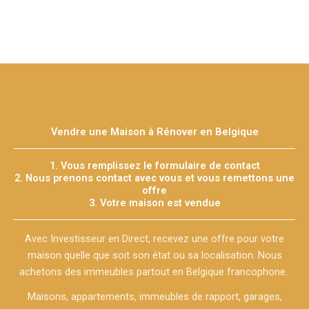
Vendre une Maison à Rénover en Belgique
1. Vous remplissez le formulaire de contact
2. Nous prenons contact avec vous et vous remettons une
offre
3. Votre maison est vendue
Avec Investisseur en Direct, recevez une offre pour votre
maison quelle que soit son état ou sa localisation. Nous
achetons des immeubles partout en Belgique francophone.
Maisons, appartements, immeubles de rapport, garages,