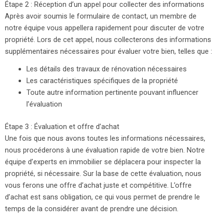
Étape 2 : Réception d’un appel pour collecter des informations
Après avoir soumis le formulaire de contact, un membre de
notre équipe vous appellera rapidement pour discuter de votre
propriété. Lors de cet appel, nous collecterons des informations
supplémentaires nécessaires pour évaluer votre bien, telles que :
Les détails des travaux de rénovation nécessaires
Les caractéristiques spécifiques de la propriété
Toute autre information pertinente pouvant influencer
l’évaluation
Étape 3 : Évaluation et offre d’achat
Une fois que nous avons toutes les informations nécessaires,
nous procéderons à une évaluation rapide de votre bien. Notre
équipe d’experts en immobilier se déplacera pour inspecter la
propriété, si nécessaire. Sur la base de cette évaluation, nous
vous ferons une offre d’achat juste et compétitive. L’offre
d’achat est sans obligation, ce qui vous permet de prendre le
temps de la considérer avant de prendre une décision.