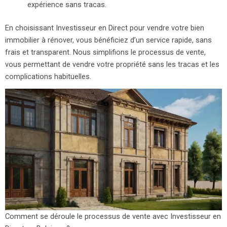
expérience sans tracas.
En choisissant Investisseur en Direct pour vendre votre bien
immobilier à rénover, vous bénéficiez d’un service rapide, sans
frais et transparent. Nous simplifions le processus de vente,
vous permettant de vendre votre propriété sans les tracas et les
complications habituelles.
Comment se déroule le processus de vente avec Investisseur en