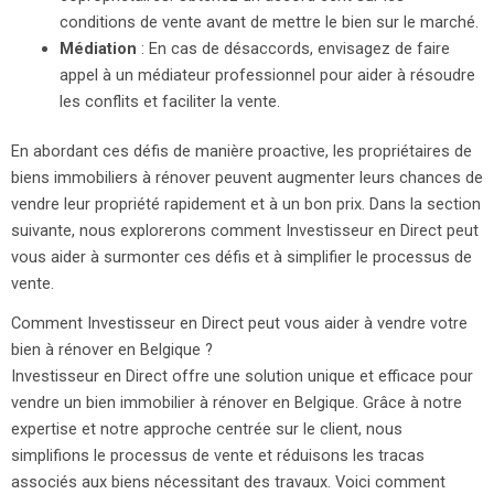
conditions de vente avant de mettre le bien sur le marché.
Médiation
: En cas de désaccords, envisagez de faire
appel à un médiateur professionnel pour aider à résoudre
les conflits et faciliter la vente.
En abordant ces défis de manière proactive, les propriétaires de
biens immobiliers à rénover peuvent augmenter leurs chances de
vendre leur propriété rapidement et à un bon prix. Dans la section
suivante, nous explorerons comment Investisseur en Direct peut
vous aider à surmonter ces défis et à simplifier le processus de
vente.
Comment Investisseur en Direct peut vous aider à vendre votre
bien à rénover en Belgique ?
Investisseur en Direct offre une solution unique et efficace pour
vendre un bien immobilier à rénover en Belgique. Grâce à notre
expertise et notre approche centrée sur le client, nous
simplifions le processus de vente et réduisons les tracas
associés aux biens nécessitant des travaux. Voici comment