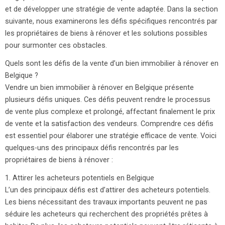
et de développer une stratégie de vente adaptée. Dans la section
suivante, nous examinerons les défis spécifiques rencontrés par
les propriétaires de biens à rénover et les solutions possibles
pour surmonter ces obstacles.
Quels sont les défis de la vente d’un bien immobilier à rénover en
Belgique ?
Vendre un bien immobilier à rénover en Belgique présente
plusieurs défis uniques. Ces défis peuvent rendre le processus
de vente plus complexe et prolongé, affectant finalement le prix
de vente et la satisfaction des vendeurs. Comprendre ces défis
est essentiel pour élaborer une stratégie efficace de vente. Voici
quelques-uns des principaux défis rencontrés par les
propriétaires de biens à rénover :
1. Attirer les acheteurs potentiels en Belgique
L’un des principaux défis est d’attirer des acheteurs potentiels.
Les biens nécessitant des travaux importants peuvent ne pas
séduire les acheteurs qui recherchent des propriétés prêtes à