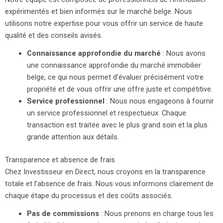
expérimentés et bien informés sur le marché belge. Nous
utilisons notre expertise pour vous offrir un service de haute
qualité et des conseils avisés.
Connaissance approfondie du marché
: Nous avons
une connaissance approfondie du marché immobilier
belge, ce qui nous permet d’évaluer précisément votre
propriété et de vous offrir une offre juste et compétitive.
Service professionnel
: Nous nous engageons à fournir
un service professionnel et respectueux. Chaque
transaction est traitée avec le plus grand soin et la plus
grande attention aux détails.
Transparence et absence de frais
Chez Investisseur en Direct, nous croyons en la transparence
totale et l’absence de frais. Nous vous informons clairement de
chaque étape du processus et des coûts associés.
Pas de commissions
: Nous prenons en charge tous les