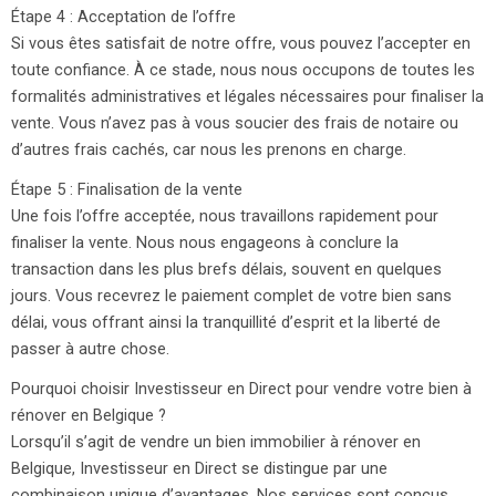
Étape 4 : Acceptation de l’offre
Si vous êtes satisfait de notre offre, vous pouvez l’accepter en
toute confiance. À ce stade, nous nous occupons de toutes les
formalités administratives et légales nécessaires pour finaliser la
vente. Vous n’avez pas à vous soucier des frais de notaire ou
d’autres frais cachés, car nous les prenons en charge.
Étape 5 : Finalisation de la vente
Une fois l’offre acceptée, nous travaillons rapidement pour
finaliser la vente. Nous nous engageons à conclure la
transaction dans les plus brefs délais, souvent en quelques
jours. Vous recevrez le paiement complet de votre bien sans
délai, vous offrant ainsi la tranquillité d’esprit et la liberté de
passer à autre chose.
Pourquoi choisir Investisseur en Direct pour vendre votre bien à
rénover en Belgique ?
Lorsqu’il s’agit de vendre un bien immobilier à rénover en
Belgique, Investisseur en Direct se distingue par une
combinaison unique d’avantages. Nos services sont conçus