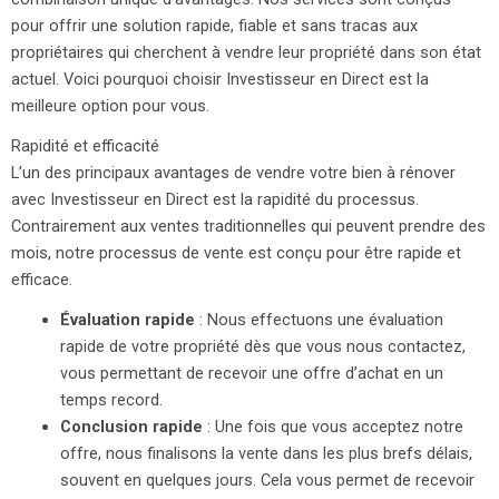
pour offrir une solution rapide, fiable et sans tracas aux
propriétaires qui cherchent à vendre leur propriété dans son état
actuel. Voici pourquoi choisir Investisseur en Direct est la
meilleure option pour vous.
Rapidité et efficacité
L’un des principaux avantages de vendre votre bien à rénover
avec Investisseur en Direct est la rapidité du processus.
Contrairement aux ventes traditionnelles qui peuvent prendre des
mois, notre processus de vente est conçu pour être rapide et
efficace.
Évaluation rapide
: Nous effectuons une évaluation
rapide de votre propriété dès que vous nous contactez,
vous permettant de recevoir une offre d’achat en un
temps record.
Conclusion rapide
: Une fois que vous acceptez notre
offre, nous finalisons la vente dans les plus brefs délais,
souvent en quelques jours. Cela vous permet de recevoir