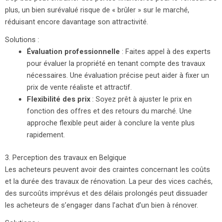
plus, un bien surévalué risque de « brûler » sur le marché,
réduisant encore davantage son attractivité.
Solutions :
Évaluation professionnelle
: Faites appel à des experts
pour évaluer la propriété en tenant compte des travaux
nécessaires. Une évaluation précise peut aider à fixer un
prix de vente réaliste et attractif.
Flexibilité des prix
: Soyez prêt à ajuster le prix en
fonction des offres et des retours du marché. Une
approche flexible peut aider à conclure la vente plus
rapidement.
3. Perception des travaux en Belgique
Les acheteurs peuvent avoir des craintes concernant les coûts
et la durée des travaux de rénovation. La peur des vices cachés,
des surcoûts imprévus et des délais prolongés peut dissuader
les acheteurs de s’engager dans l’achat d’un bien à rénover.