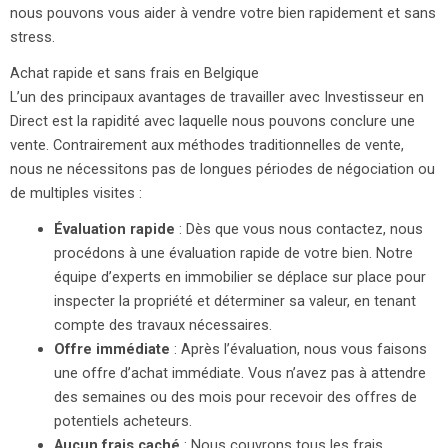
nous pouvons vous aider à vendre votre bien rapidement et sans
stress.
Achat rapide et sans frais en Belgique
L’un des principaux avantages de travailler avec Investisseur en
Direct est la rapidité avec laquelle nous pouvons conclure une
vente. Contrairement aux méthodes traditionnelles de vente,
nous ne nécessitons pas de longues périodes de négociation ou
de multiples visites :
Évaluation rapide
: Dès que vous nous contactez, nous
procédons à une évaluation rapide de votre bien. Notre
équipe d’experts en immobilier se déplace sur place pour
inspecter la propriété et déterminer sa valeur, en tenant
compte des travaux nécessaires.
Offre immédiate
: Après l’évaluation, nous vous faisons
une offre d’achat immédiate. Vous n’avez pas à attendre
des semaines ou des mois pour recevoir des offres de
potentiels acheteurs.
Aucun frais caché
: Nous couvrons tous les frais