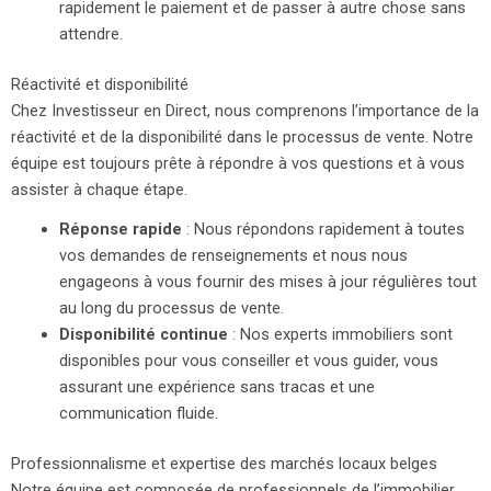
rapidement le paiement et de passer à autre chose sans
attendre.
Réactivité et disponibilité
Chez Investisseur en Direct, nous comprenons l’importance de la
réactivité et de la disponibilité dans le processus de vente. Notre
équipe est toujours prête à répondre à vos questions et à vous
assister à chaque étape.
Réponse rapide
: Nous répondons rapidement à toutes
vos demandes de renseignements et nous nous
engageons à vous fournir des mises à jour régulières tout
au long du processus de vente.
Disponibilité continue
: Nos experts immobiliers sont
disponibles pour vous conseiller et vous guider, vous
assurant une expérience sans tracas et une
communication fluide.
Professionnalisme et expertise des marchés locaux belges
Notre équipe est composée de professionnels de l’immobilier