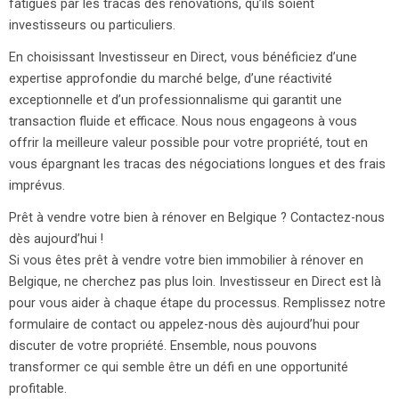
fatigués par les tracas des rénovations, qu’ils soient
investisseurs ou particuliers.
En choisissant Investisseur en Direct, vous bénéficiez d’une
expertise approfondie du marché belge, d’une réactivité
exceptionnelle et d’un professionnalisme qui garantit une
transaction fluide et efficace. Nous nous engageons à vous
offrir la meilleure valeur possible pour votre propriété, tout en
vous épargnant les tracas des négociations longues et des frais
imprévus.
Prêt à vendre votre bien à rénover en Belgique ? Contactez-nous
dès aujourd’hui !
Si vous êtes prêt à vendre votre bien immobilier à rénover en
Belgique, ne cherchez pas plus loin. Investisseur en Direct est là
pour vous aider à chaque étape du processus. Remplissez notre
formulaire de contact ou appelez-nous dès aujourd’hui pour
discuter de votre propriété. Ensemble, nous pouvons
transformer ce qui semble être un défi en une opportunité
profitable.