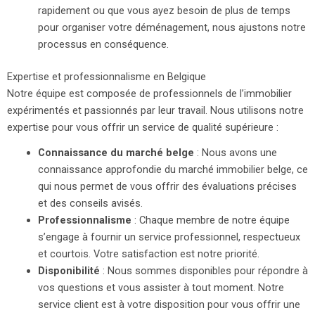
rapidement ou que vous ayez besoin de plus de temps
pour organiser votre déménagement, nous ajustons notre
processus en conséquence.
Expertise et professionnalisme en Belgique
Notre équipe est composée de professionnels de l’immobilier
expérimentés et passionnés par leur travail. Nous utilisons notre
expertise pour vous offrir un service de qualité supérieure :
Connaissance du marché belge
: Nous avons une
connaissance approfondie du marché immobilier belge, ce
qui nous permet de vous offrir des évaluations précises
et des conseils avisés.
Professionnalisme
: Chaque membre de notre équipe
s’engage à fournir un service professionnel, respectueux
et courtois. Votre satisfaction est notre priorité.
Disponibilité
: Nous sommes disponibles pour répondre à
vos questions et vous assister à tout moment. Notre
service client est à votre disposition pour vous offrir une