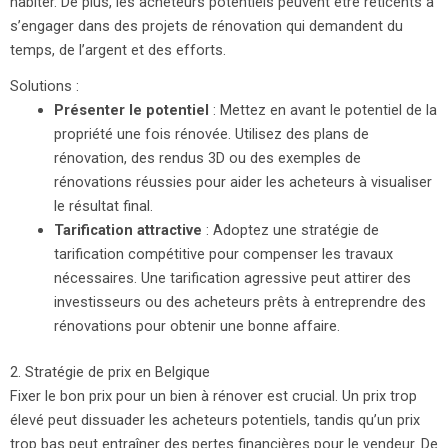
habiter. De plus, les acheteurs potentiels peuvent être réticents à
s’engager dans des projets de rénovation qui demandent du
temps, de l’argent et des efforts.
Solutions :
Présenter le potentiel
: Mettez en avant le potentiel de la
propriété une fois rénovée. Utilisez des plans de
rénovation, des rendus 3D ou des exemples de
rénovations réussies pour aider les acheteurs à visualiser
le résultat final.
Tarification attractive
: Adoptez une stratégie de
tarification compétitive pour compenser les travaux
nécessaires. Une tarification agressive peut attirer des
investisseurs ou des acheteurs prêts à entreprendre des
rénovations pour obtenir une bonne affaire.
2. Stratégie de prix en Belgique
Fixer le bon prix pour un bien à rénover est crucial. Un prix trop
élevé peut dissuader les acheteurs potentiels, tandis qu’un prix
trop bas peut entraîner des pertes financières pour le vendeur. De