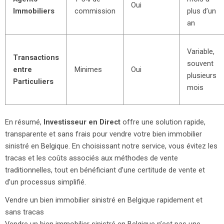
Oui
Immobiliers
commission
plus d’un
an
Variable,
Transactions
souvent
entre
Minimes
Oui
plusieurs
Particuliers
mois
En résumé,
Investisseur en Direct
offre une solution rapide,
transparente et sans frais pour vendre votre bien immobilier
sinistré en Belgique. En choisissant notre service, vous évitez les
tracas et les coûts associés aux méthodes de vente
traditionnelles, tout en bénéficiant d’une certitude de vente et
d’un processus simplifié.
Vendre un bien immobilier sinistré en Belgique rapidement et
sans tracas