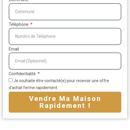
Téléphone
Email
Confidentialité
Je souhaite être contacté(e) pour recevoir une offre
d'achat ferme rapidement.
Vendre Ma Maison
Rapidement !