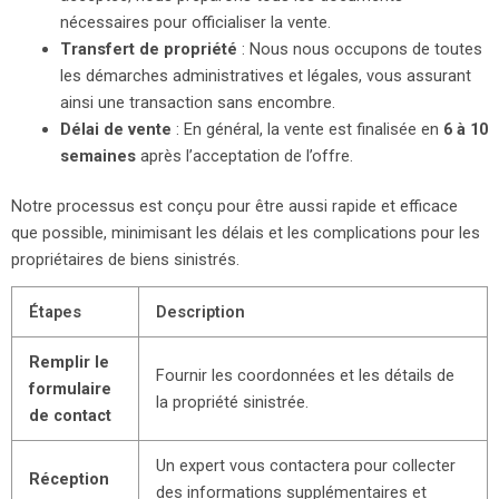
nécessaires pour officialiser la vente.
Transfert de propriété
: Nous nous occupons de toutes
les démarches administratives et légales, vous assurant
ainsi une transaction sans encombre.
Délai de vente
: En général, la vente est finalisée en
6 à 10
semaines
après l’acceptation de l’offre.
Notre processus est conçu pour être aussi rapide et efficace
que possible, minimisant les délais et les complications pour les
propriétaires de biens sinistrés.
Étapes
Description
Remplir le
Fournir les coordonnées et les détails de
formulaire
la propriété sinistrée.
de contact
Un expert vous contactera pour collecter
Réception
des informations supplémentaires et