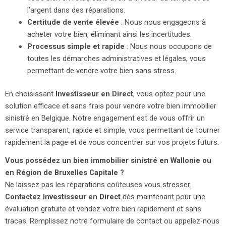
l’argent dans des réparations.
Certitude de vente élevée
: Nous nous engageons à
acheter votre bien, éliminant ainsi les incertitudes.
Processus simple et rapide
: Nous nous occupons de
toutes les démarches administratives et légales, vous
permettant de vendre votre bien sans stress.
En choisissant
Investisseur en Direct
, vous optez pour une
solution efficace et sans frais pour vendre votre bien immobilier
sinistré en Belgique. Notre engagement est de vous offrir un
service transparent, rapide et simple, vous permettant de tourner
rapidement la page et de vous concentrer sur vos projets futurs.
Vous possédez un bien immobilier sinistré en Wallonie ou
en Région de Bruxelles Capitale ?
Ne laissez pas les réparations coûteuses vous stresser.
Contactez Investisseur en Direct
dès maintenant pour une
évaluation gratuite et vendez votre bien rapidement et sans
tracas. Remplissez notre formulaire de contact ou appelez-nous