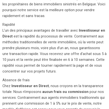
les propriétaires de biens immobiliers sinistrés en Belgique. Voici
pourquoi notre service est la meilleure option pour vendre
rapidement et sans tracas.
Rapidité
L’un des principaux avantages de travailler avec
Investisseur en
Direct
est la rapidité du processus de vente. Contrairement aux
méthodes traditionnelles de vente immobilière, où la vente peut
prendre plusieurs mois, voire plus d’un an, nous garantissons
une transaction rapide. Vous recevrez une offre d’achat sous 5 à
10 jours et la vente peut être finalisée en 6 à 10 semaines. Cette
rapidité vous permet de tourner rapidement la page et de vous
concentrer sur vos projets futurs.
Absence de frais
Chez
Investisseur en Direct
, nous croyons en la transparence
totale. Nous n’imposons
aucun frais ou commission
pour nos
services. Contrairement aux agents immobiliers traditionnels qui
prennent une commission de 1 à 5% sur le prix de vente, notre