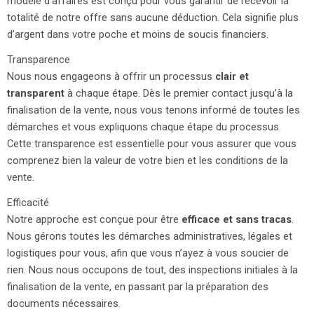
modèle d’affaires est conçu pour vous garantir de recevoir la
totalité de notre offre sans aucune déduction. Cela signifie plus
d’argent dans votre poche et moins de soucis financiers.
Transparence
Nous nous engageons à offrir un processus
clair et
transparent
à chaque étape. Dès le premier contact jusqu’à la
finalisation de la vente, nous vous tenons informé de toutes les
démarches et vous expliquons chaque étape du processus.
Cette transparence est essentielle pour vous assurer que vous
comprenez bien la valeur de votre bien et les conditions de la
vente.
Efficacité
Notre approche est conçue pour être
efficace et sans tracas
.
Nous gérons toutes les démarches administratives, légales et
logistiques pour vous, afin que vous n’ayez à vous soucier de
rien. Nous nous occupons de tout, des inspections initiales à la
finalisation de la vente, en passant par la préparation des
documents nécessaires.