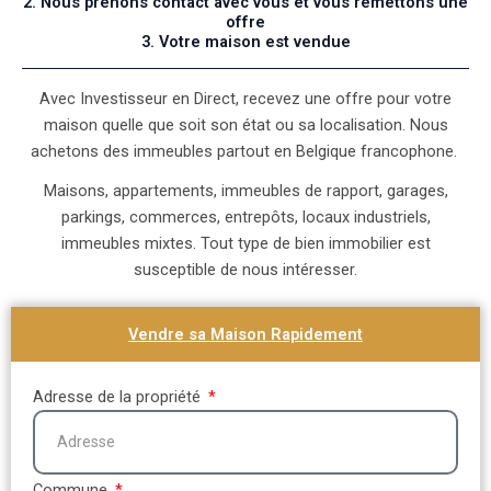
2. Nous prenons contact avec vous et vous remettons une
offre
3. Votre maison est vendue
Avec Investisseur en Direct, recevez une offre pour votre
maison quelle que soit son état ou sa localisation. Nous
achetons des immeubles partout en Belgique francophone.
Maisons, appartements, immeubles de rapport, garages,
parkings, commerces, entrepôts, locaux industriels,
immeubles mixtes. Tout type de bien immobilier est
susceptible de nous intéresser.
Vendre sa Maison Rapidement
Adresse de la propriété
Commune