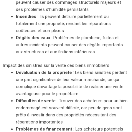
peuvent causer des dommages structurels majeurs et
des problèmes d’humidité persistants.
Incendies
: Ils peuvent détruire partiellement ou
totalement une propriété, rendant les réparations
coûteuses et complexes.
Dégâts des eaux
: Problèmes de plomberie, fuites et
autres incidents peuvent causer des dégâts importants
aux structures et aux finitions intérieures.
Impact des sinistres sur la vente des biens immobiliers
Dévaluation de la propriété
: Les biens sinistrés perdent
une part significative de leur valeur marchande, ce qui
complique davantage la possibilité de réaliser une vente
avantageuse pour le propriétaire.
Difficultés de vente
: Trouver des acheteurs pour un bien
endommagé est souvent difficile, car peu de gens sont
prêts à investir dans des propriétés nécessitant des
réparations importantes.
Problèmes de financement
: Les acheteurs potentiels