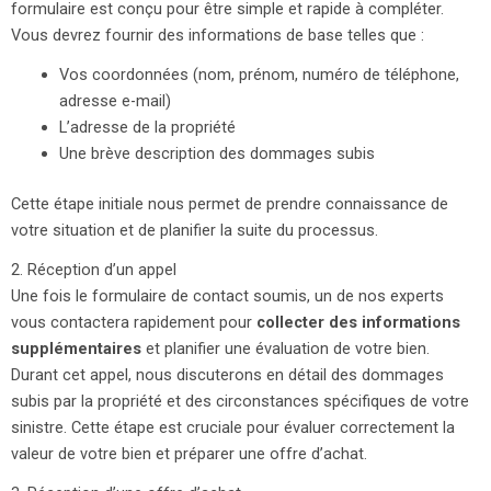
formulaire est conçu pour être simple et rapide à compléter.
Vous devrez fournir des informations de base telles que :
Vos coordonnées (nom, prénom, numéro de téléphone,
adresse e-mail)
L’adresse de la propriété
Une brève description des dommages subis
Cette étape initiale nous permet de prendre connaissance de
votre situation et de planifier la suite du processus.
2. Réception d’un appel
Une fois le formulaire de contact soumis, un de nos experts
vous contactera rapidement pour
collecter des informations
supplémentaires
et planifier une évaluation de votre bien.
Durant cet appel, nous discuterons en détail des dommages
subis par la propriété et des circonstances spécifiques de votre
sinistre. Cette étape est cruciale pour évaluer correctement la
valeur de votre bien et préparer une offre d’achat.