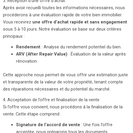
3. Réception d’une offre d’achat
Après avoir recueilli toutes les informations nécessaires, nous
procéderons à une évaluation rapide de votre bien immobilier.
Vous recevrez
une offre d’achat rapide et sans engagement
sous 5 à 10 jours. Notre évaluation se base sur deux critères
principaux :
Rendement
: Analyse du rendement potentiel du bien.
ARV (After Repair Value)
: Évaluation de la valeur après
rénovation.
Cette approche nous permet de vous offrir une estimation juste
et transparente de la valeur de votre propriété, tenant compte
des réparations nécessaires et du potentiel du marché.
4. Acceptation de l’offre et finalisation de la vente
Si l’offre vous convient, nous procédons à la finalisation de la
vente. Cette étape comprend :
Signature de l’accord de vente
: Une fois l’offre
acceptée, nous préparons tous les documents