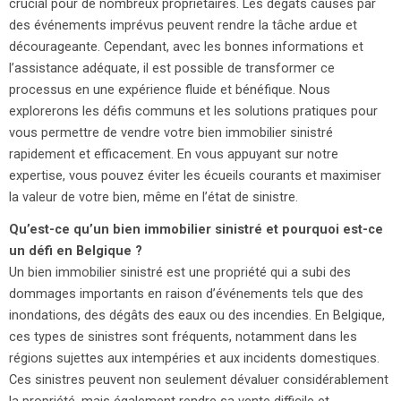
crucial pour de nombreux propriétaires. Les dégâts causés par
des événements imprévus peuvent rendre la tâche ardue et
décourageante. Cependant, avec les bonnes informations et
l’assistance adéquate, il est possible de transformer ce
processus en une expérience fluide et bénéfique. Nous
explorerons les défis communs et les solutions pratiques pour
vous permettre de vendre votre bien immobilier sinistré
rapidement et efficacement. En vous appuyant sur notre
expertise, vous pouvez éviter les écueils courants et maximiser
la valeur de votre bien, même en l’état de sinistre.
Qu’est-ce qu’un bien immobilier sinistré et pourquoi est-ce
un défi en Belgique ?
Un bien immobilier sinistré est une propriété qui a subi des
dommages importants en raison d’événements tels que des
inondations, des dégâts des eaux ou des incendies. En Belgique,
ces types de sinistres sont fréquents, notamment dans les
régions sujettes aux intempéries et aux incidents domestiques.
Ces sinistres peuvent non seulement dévaluer considérablement