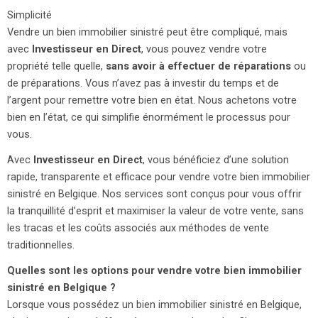
Simplicité
Vendre un bien immobilier sinistré peut être compliqué, mais
avec
Investisseur en Direct
, vous pouvez vendre votre
propriété telle quelle,
sans avoir à effectuer de réparations
ou
de préparations. Vous n’avez pas à investir du temps et de
l’argent pour remettre votre bien en état. Nous achetons votre
bien en l’état, ce qui simplifie énormément le processus pour
vous.
Avec
Investisseur en Direct
, vous bénéficiez d’une solution
rapide, transparente et efficace pour vendre votre bien immobilier
sinistré en Belgique. Nos services sont conçus pour vous offrir
la tranquillité d’esprit et maximiser la valeur de votre vente, sans
les tracas et les coûts associés aux méthodes de vente
traditionnelles.
Quelles sont les options pour vendre votre bien immobilier
sinistré en Belgique ?
Lorsque vous possédez un bien immobilier sinistré en Belgique,