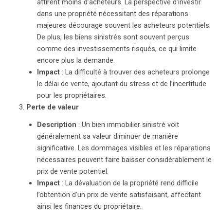
attirent moins d’acheteurs. La perspective d’investir
dans une propriété nécessitant des réparations
majeures décourage souvent les acheteurs potentiels.
De plus, les biens sinistrés sont souvent perçus
comme des investissements risqués, ce qui limite
encore plus la demande.
Impact
: La difficulté à trouver des acheteurs prolonge
le délai de vente, ajoutant du stress et de l’incertitude
pour les propriétaires.
Perte de valeur
Description
: Un bien immobilier sinistré voit
généralement sa valeur diminuer de manière
significative. Les dommages visibles et les réparations
nécessaires peuvent faire baisser considérablement le
prix de vente potentiel.
Impact
: La dévaluation de la propriété rend difficile
l’obtention d’un prix de vente satisfaisant, affectant
ainsi les finances du propriétaire.