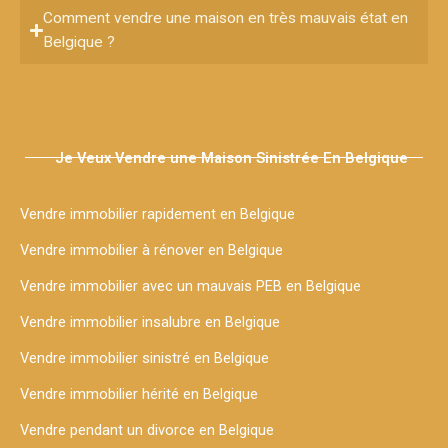
Comment vendre une maison en très mauvais état en
Belgique ?
Je Veux Vendre une Maison Sinistrée En Belgique
Vendre immobilier rapidement en Belgique
Vendre immobilier à rénover en Belgique
Vendre immobilier avec un mauvais PEB en Belgique
Vendre immobilier insalubre en Belgique
Vendre immobilier sinistré en Belgique
Vendre immobilier hérité en Belgique
Vendre pendant un divorce en Belgique