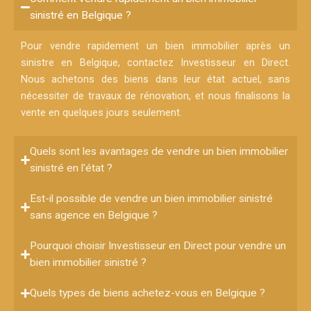
sinistré en Belgique ?
Pour vendre rapidement un bien immobilier après un
sinistre en Belgique, contactez Investisseur en Direct.
Nous achetons des biens dans leur état actuel, sans
nécessiter de travaux de rénovation, et nous finalisons la
vente en quelques jours seulement.
Quels sont les avantages de vendre un bien immobilier
sinistré en l'état ?
Est-il possible de vendre un bien immobilier sinistré
sans agence en Belgique ?
Pourquoi choisir Investisseur en Direct pour vendre un
bien immobilier sinistré ?
Quels types de biens achetez-vous en Belgique ?