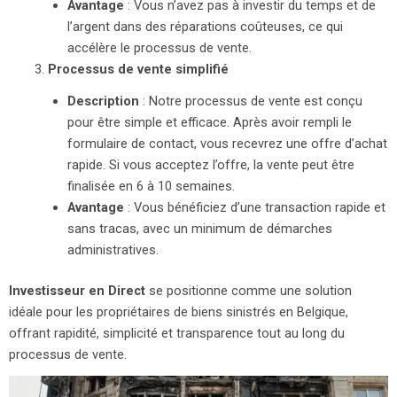
Avantage
: Vous n’avez pas à investir du temps et de
l’argent dans des réparations coûteuses, ce qui
accélère le processus de vente.
Processus de vente simplifié
Description
: Notre processus de vente est conçu
pour être simple et efficace. Après avoir rempli le
formulaire de contact, vous recevrez une offre d’achat
rapide. Si vous acceptez l’offre, la vente peut être
finalisée en 6 à 10 semaines.
Avantage
: Vous bénéficiez d’une transaction rapide et
sans tracas, avec un minimum de démarches
administratives.
Investisseur en Direct
se positionne comme une solution
idéale pour les propriétaires de biens sinistrés en Belgique,
offrant rapidité, simplicité et transparence tout au long du
processus de vente.