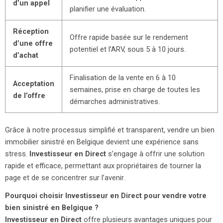
d’un appel
planifier une évaluation.
Réception
Offre rapide basée sur le rendement
d’une offre
potentiel et l’ARV, sous 5 à 10 jours.
d’achat
Finalisation de la vente en 6 à 10
Acceptation
semaines, prise en charge de toutes les
de l’offre
démarches administratives.
Grâce à notre processus simplifié et transparent, vendre un bien
immobilier sinistré en Belgique devient une expérience sans
stress.
Investisseur en Direct
s’engage à offrir une solution
rapide et efficace, permettant aux propriétaires de tourner la
page et de se concentrer sur l’avenir.
Pourquoi choisir Investisseur en Direct pour vendre votre
bien sinistré en Belgique ?
Investisseur en Direct
offre plusieurs avantages uniques pour