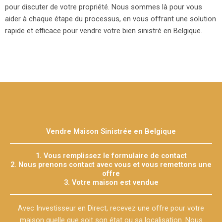
pour discuter de votre propriété. Nous sommes là pour vous
aider à chaque étape du processus, en vous offrant une solution
rapide et efficace pour vendre votre bien sinistré en Belgique.
Vendre Maison Sinistrée en Belgique
1. Vous remplissez le formulaire de contact
2. Nous prenons contact avec vous et vous remettons une
offre
3. Votre maison est vendue
Avec Investisseur en Direct, recevez une offre pour votre
maison quelle que soit son état ou sa localisation. Nous