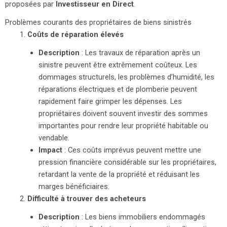
proposées par
Investisseur en Direct
.
Problèmes courants des propriétaires de biens sinistrés
Coûts de réparation élevés
Description
: Les travaux de réparation après un
sinistre peuvent être extrêmement coûteux. Les
dommages structurels, les problèmes d’humidité, les
réparations électriques et de plomberie peuvent
rapidement faire grimper les dépenses. Les
propriétaires doivent souvent investir des sommes
importantes pour rendre leur propriété habitable ou
vendable.
Impact
: Ces coûts imprévus peuvent mettre une
pression financière considérable sur les propriétaires,
retardant la vente de la propriété et réduisant les
marges bénéficiaires.
Difficulté à trouver des acheteurs
Description
: Les biens immobiliers endommagés