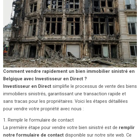
Comment vendre rapidement un bien immobilier sinistré en
Belgique avec Investisseur en Direct ?
Investisseur en Direct
simplifie le processus de vente des biens
immobiliers sinistrés, garantissant une transaction rapide et
sans tracas pour les propriétaires. Voici les étapes détaillées
pour vendre votre propriété avec nous :
1. Remplir le formulaire de contact
La première étape pour vendre votre bien sinistré est de
remplir
notre formulaire de contact
disponible sur notre site web. Ce