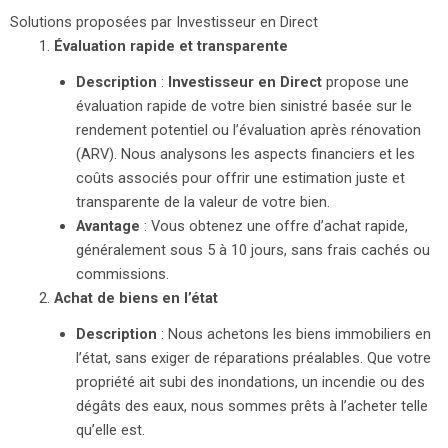
Solutions proposées par Investisseur en Direct
Évaluation rapide et transparente
Description
:
Investisseur en Direct
propose une
évaluation rapide de votre bien sinistré basée sur le
rendement potentiel ou l’évaluation après rénovation
(ARV). Nous analysons les aspects financiers et les
coûts associés pour offrir une estimation juste et
transparente de la valeur de votre bien.
Avantage
: Vous obtenez une offre d’achat rapide,
généralement sous 5 à 10 jours, sans frais cachés ou
commissions.
Achat de biens en l’état
Description
: Nous achetons les biens immobiliers en
l’état, sans exiger de réparations préalables. Que votre
propriété ait subi des inondations, un incendie ou des
dégâts des eaux, nous sommes prêts à l’acheter telle
qu’elle est.