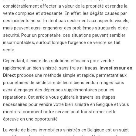
considérablement affecter la valeur de la propriété et rendre la
vente complexe et stressante. En effet, les dégâts causés par
ces incidents ne se limitent pas seulement aux aspects visuels,
mais peuvent aussi engendrer des problèmes structurels et de
sécurité. Pour un propriétaire, ces situations peuvent sembler
insurmontables, surtout lorsque l’urgence de vendre se fait
sentir.
Cependant, il existe des solutions efficaces pour vendre
rapidement un bien sinistré, sans frais ni tracas.
Investisseur en
Direct
propose une méthode simple et rapide, permettant aux
propriétaires de se défaire de leurs biens endommagés sans
avoir à engager des dépenses supplémentaires pour les
réparations. Cet article vous guidera à travers les étapes
nécessaires pour vendre votre bien sinistré en Belgique et vous
montrera comment notre service peut transformer cette
épreuve en une opportunité.
La vente de biens immobiliers sinistrés en Belgique est un sujet