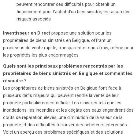
peuvent rencontrer des difficultés pour obtenir un
financement pour l’achat d’un bien sinistré, en raison des
risques associés.
Investisseur en Direct
propose une solution pour les
propriétaires de biens sinistrés en Belgique, offrant un
processus de vente rapide, transparent et sans frais, même pour
les propriétés les plus endommagées.
Quels sont les principaux problèmes rencontrés par les
propriétaires de biens sinistrés en Belgique et comment les
résoudre ?
Les propriétaires de biens sinistrés en Belgique font face à
plusieurs défis majeurs qui peuvent rendre la vente de leur
propriété particulièrement difficile. Les sinistres tels que les
inondations, les incendies et les dégâts des eaux engendrent des
coûts de réparation élevés, une diminution de la valeur de la
propriété et des difficultés à trouver des acheteurs intéressés.
Voici un aperçu des problèmes spécifiques et des solutions