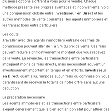
plusieurs options s’offrent à vous pour le vendre. Chaque
méthode présente ses propres avantages et inconvénients. Voici
une comparaison globale entre
Investisseur en Direct
et les
autres méthodes de vente courantes : les agents immobiliers et
les transactions entre particuliers.
Les coûts
Travailler avec des agents immobiliers entraîne des frais de
commission pouvant aller de 1 à 5 % du prix de vente. Ces frais
peuvent réduire significativement le montant que vous recevez
de la vente. En revanche, les transactions entre particuliers
impliquent moins de frais directs, mais nécessitent souvent un
investissement important en temps et en efforts.
Investisseur
en Direct
, quant à lui, n’impose aucun frais ou commission, vous
garantissant de recevoir la totalité de notre offre sans aucune
déduction.
La préparation nécessaire
Les agents immobiliers et les transactions entre particuliers
exigent généralement que le bien soit en bon état pour attirer des