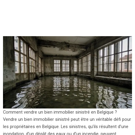
Comment vendre un bien immobilier sinistré en Belgique ?
Vendre un bien immobilier sinistré peut être un véritable défi pour
les propriétaires en Belgique. Les sinistres, qu’ils résultent d’une
inondation, d’un dégât des eaux ou d’un incendie, peuvent