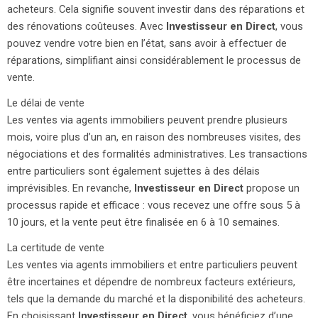
acheteurs. Cela signifie souvent investir dans des réparations et
des rénovations coûteuses. Avec
Investisseur en Direct
, vous
pouvez vendre votre bien en l’état, sans avoir à effectuer de
réparations, simplifiant ainsi considérablement le processus de
vente.
Le délai de vente
Les ventes via agents immobiliers peuvent prendre plusieurs
mois, voire plus d’un an, en raison des nombreuses visites, des
négociations et des formalités administratives. Les transactions
entre particuliers sont également sujettes à des délais
imprévisibles. En revanche,
Investisseur en Direct
propose un
processus rapide et efficace : vous recevez une offre sous 5 à
10 jours, et la vente peut être finalisée en 6 à 10 semaines.
La certitude de vente
Les ventes via agents immobiliers et entre particuliers peuvent
être incertaines et dépendre de nombreux facteurs extérieurs,
tels que la demande du marché et la disponibilité des acheteurs.
En choisissant
Investisseur en Direct
, vous bénéficiez d’une