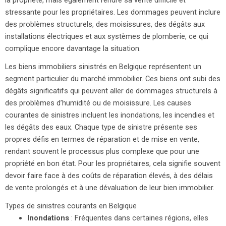
la propriété, mais également rendre sa vente difficile et
stressante pour les propriétaires. Les dommages peuvent inclure
des problèmes structurels, des moisissures, des dégâts aux
installations électriques et aux systèmes de plomberie, ce qui
complique encore davantage la situation.
Les biens immobiliers sinistrés en Belgique représentent un
segment particulier du marché immobilier. Ces biens ont subi des
dégâts significatifs qui peuvent aller de dommages structurels à
des problèmes d’humidité ou de moisissure. Les causes
courantes de sinistres incluent les inondations, les incendies et
les dégâts des eaux. Chaque type de sinistre présente ses
propres défis en termes de réparation et de mise en vente,
rendant souvent le processus plus complexe que pour une
propriété en bon état. Pour les propriétaires, cela signifie souvent
devoir faire face à des coûts de réparation élevés, à des délais
de vente prolongés et à une dévaluation de leur bien immobilier.
Types de sinistres courants en Belgique
Inondations
: Fréquentes dans certaines régions, elles