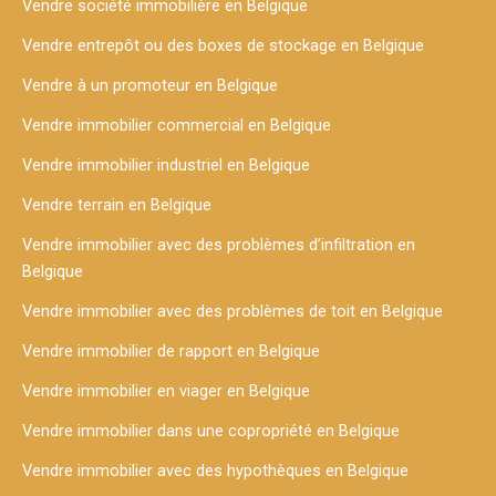
Vendre société immobilière en Belgique
Vendre entrepôt ou des boxes de stockage en Belgique
Vendre à un promoteur en Belgique
Vendre immobilier commercial en Belgique
Vendre immobilier industriel en Belgique
Vendre terrain en Belgique
Vendre immobilier avec des problèmes d’infiltration en
Belgique
Vendre immobilier avec des problèmes de toit en Belgique
Vendre immobilier de rapport en Belgique
Vendre immobilier en viager en Belgique
Vendre immobilier dans une copropriété en Belgique
Vendre immobilier avec des hypothèques en Belgique