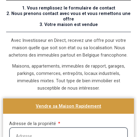
1. Vous remplissez le formulaire de contact
2. Nous prenons contact avec vous et vous remettons une
offre
3. Votre maison est vendue
Avec Investisseur en Direct, recevez une offre pour votre
maison quelle que soit son état ou sa localisation. Nous
achetons des immeubles partout en Belgique francophone.
Maisons, appartements, immeubles de rapport, garages,
parkings, commerces, entrepôts, locaux industriels,
immeubles mixtes. Tout type de bien immobilier est
susceptible de nous intéresser.
Vendre sa Maison Rapidement
Adresse de la propriété