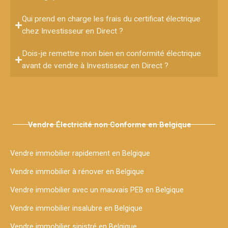
Qui prend en charge les frais du certificat électrique
chez Investisseur en Direct ?
Dois-je remettre mon bien en conformité électrique
avant de vendre à Investisseur en Direct ?
Vendre Électricité non Conforme en Belgique
Vendre immobilier rapidement en Belgique
Vendre immobilier à rénover en Belgique
Vendre immobilier avec un mauvais PEB en Belgique
Vendre immobilier insalubre en Belgique
Vendre immobilier sinistré en Belgique