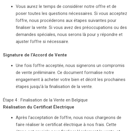
Vous aurez le temps de considérer notre offre et de
poser toutes les questions nécessaires. Si vous acceptez
l’offre, nous procéderons aux étapes suivantes pour
finaliser la vente. Si vous avez des préoccupations ou des
demandes spéciales, nous serons là pour y répondre et
ajuster l’offre si nécessaire.
Signature de l’Accord de Vente
Une fois l’offre acceptée, nous signerons un compromis
de vente préliminaire. Ce document formalise notre
engagement à acheter votre bien et décrit les prochaines
étapes jusqu’à la finalisation de la vente.
Étape 4 : Finalisation de la Vente en Belgique
Réalisation du Certificat Électrique
Après l’acceptation de l’offre, nous nous chargeons de
faire réaliser le certificat électrique à nos frais. Cette