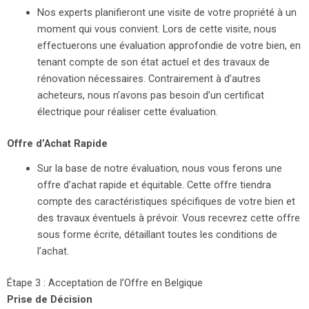
Nos experts planifieront une visite de votre propriété à un
moment qui vous convient. Lors de cette visite, nous
effectuerons une évaluation approfondie de votre bien, en
tenant compte de son état actuel et des travaux de
rénovation nécessaires. Contrairement à d’autres
acheteurs, nous n’avons pas besoin d’un certificat
électrique pour réaliser cette évaluation.
Offre d’Achat Rapide
Sur la base de notre évaluation, nous vous ferons une
offre d’achat rapide et équitable. Cette offre tiendra
compte des caractéristiques spécifiques de votre bien et
des travaux éventuels à prévoir. Vous recevrez cette offre
sous forme écrite, détaillant toutes les conditions de
l’achat.
Étape 3 : Acceptation de l’Offre en Belgique
Prise de Décision