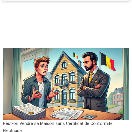
Peut-on Vendre sa Maison sans Certificat de Conformité
Électrique