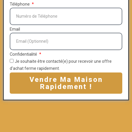
Téléphone
Email
Confidentialité
Je souhaite être contacté(e) pour recevoir une offre
d'achat ferme rapidement.
Vendre Ma Maison
Rapidement !