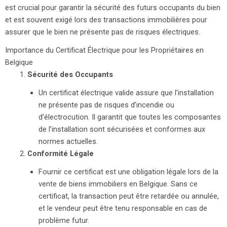
est crucial pour garantir la sécurité des futurs occupants du bien
et est souvent exigé lors des transactions immobilières pour
assurer que le bien ne présente pas de risques électriques.
Importance du Certificat Électrique pour les Propriétaires en
Belgique
Sécurité des Occupants
Un certificat électrique valide assure que l’installation
ne présente pas de risques d’incendie ou
d’électrocution. Il garantit que toutes les composantes
de l’installation sont sécurisées et conformes aux
normes actuelles.
Conformité Légale
Fournir ce certificat est une obligation légale lors de la
vente de biens immobiliers en Belgique. Sans ce
certificat, la transaction peut être retardée ou annulée,
et le vendeur peut être tenu responsable en cas de
problème futur.