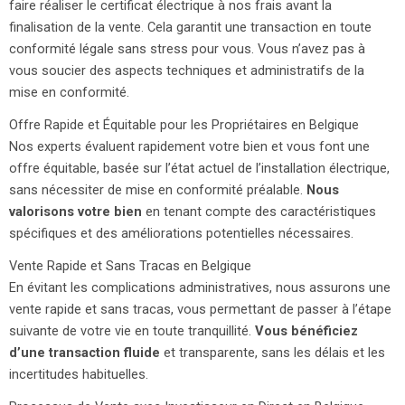
faire réaliser le certificat électrique à nos frais avant la
finalisation de la vente. Cela garantit une transaction en toute
conformité légale sans stress pour vous. Vous n’avez pas à
vous soucier des aspects techniques et administratifs de la
mise en conformité.
Offre Rapide et Équitable pour les Propriétaires en Belgique
Nos experts évaluent rapidement votre bien et vous font une
offre équitable, basée sur l’état actuel de l’installation électrique,
sans nécessiter de mise en conformité préalable.
Nous
valorisons votre bien
en tenant compte des caractéristiques
spécifiques et des améliorations potentielles nécessaires.
Vente Rapide et Sans Tracas en Belgique
En évitant les complications administratives, nous assurons une
vente rapide et sans tracas, vous permettant de passer à l’étape
suivante de votre vie en toute tranquillité.
Vous bénéficiez
d’une transaction fluide
et transparente, sans les délais et les
incertitudes habituelles.