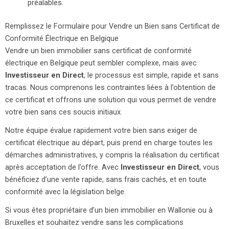
préalables.
Remplissez le Formulaire pour Vendre un Bien sans Certificat de
Conformité Électrique en Belgique
Vendre un bien immobilier sans certificat de conformité
électrique en Belgique peut sembler complexe, mais avec
Investisseur en Direct
, le processus est simple, rapide et sans
tracas. Nous comprenons les contraintes liées à l’obtention de
ce certificat et offrons une solution qui vous permet de vendre
votre bien sans ces soucis initiaux.
Notre équipe évalue rapidement votre bien sans exiger de
certificat électrique au départ, puis prend en charge toutes les
démarches administratives, y compris la réalisation du certificat
après acceptation de l’offre. Avec
Investisseur en Direct
, vous
bénéficiez d’une vente rapide, sans frais cachés, et en toute
conformité avec la législation belge.
Si vous êtes propriétaire d’un bien immobilier en Wallonie ou à
Bruxelles et souhaitez vendre sans les complications