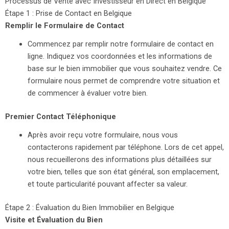
Processus de Vente avec Investisseur en Direct en Belgique
Étape 1 : Prise de Contact en Belgique
Remplir le Formulaire de Contact
Commencez par remplir notre formulaire de contact en
ligne. Indiquez vos coordonnées et les informations de
base sur le bien immobilier que vous souhaitez vendre. Ce
formulaire nous permet de comprendre votre situation et
de commencer à évaluer votre bien.
Premier Contact Téléphonique
Après avoir reçu votre formulaire, nous vous
contacterons rapidement par téléphone. Lors de cet appel,
nous recueillerons des informations plus détaillées sur
votre bien, telles que son état général, son emplacement,
et toute particularité pouvant affecter sa valeur.
Étape 2 : Évaluation du Bien Immobilier en Belgique
Visite et Évaluation du Bien