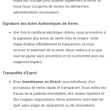
étape est cruciale pour finaliser légalement la vente, et
nous nous occupons de toutes les démarches
administratives nécessaires.
Signature des Actes Authentiques de Vente
Une fois le certificat électrique obtenu, nous procédons à
la signature des actes de vente chez le notaire. Cette
étape finalise officiellement la transaction, et vous
recevez le paiement de la vente. Nous veillons à ce que
tout se passe sans encombre et en conformité avec les
exigences légales.
Tranquillité d’Esprit
Avec
Investisseur en Direct
, vous bénéficiez d’un
processus de vente rapide et transparent. Vous évitez les
tracas de la publicité immobilière, des visites répétées et
des longues négociations. Nous achetons votre bien tel
quel, sans exiger de réparations ou de rénovations