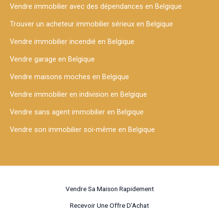
Vendre immobilier avec des dépendances en Belgique
Trouver un acheteur immobilier sérieux en Belgique
Vendre immobilier incendié en Belgique
Vendre garage en Belgique
Vendre maisons moches en Belgique
Vendre immobilier en indivision en Belgique
Vendre sans agent immobilier en Belgique
Vendre son immobilier soi-même en Belgique
Vendre Sa Maison Rapidement
Recevoir Une Offre D’Achat