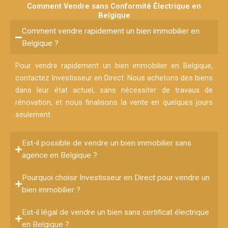
Comment Vendre sans Conformité Électrique en
Belgique
Comment vendre rapidement un bien immobilier en
Belgique ?
Pour vendre rapidement un bien immobilier en Belgique,
contactez Investisseur en Direct. Nous achetons des biens
dans leur état actuel, sans nécessiter de travaux de
rénovation, et nous finalisons la vente en quelques jours
seulement.
Est-il possible de vendre un bien immobilier sans
agence en Belgique ?
Pourquoi choisir Investisseur en Direct pour vendre un
bien immobilier ?
Est-il légal de vendre un bien sans certificat électrique
en Belgique ?