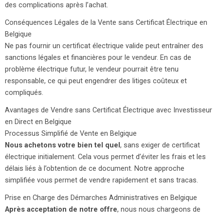
des complications après l’achat.
Conséquences Légales de la Vente sans Certificat Électrique en
Belgique
Ne pas fournir un certificat électrique valide peut entraîner des
sanctions légales et financières pour le vendeur. En cas de
problème électrique futur, le vendeur pourrait être tenu
responsable, ce qui peut engendrer des litiges coûteux et
compliqués.
Avantages de Vendre sans Certificat Électrique avec Investisseur
en Direct en Belgique
Processus Simplifié de Vente en Belgique
Nous achetons votre bien tel quel
, sans exiger de certificat
électrique initialement. Cela vous permet d’éviter les frais et les
délais liés à l’obtention de ce document. Notre approche
simplifiée vous permet de vendre rapidement et sans tracas.
Prise en Charge des Démarches Administratives en Belgique
Après acceptation de notre offre
, nous nous chargeons de