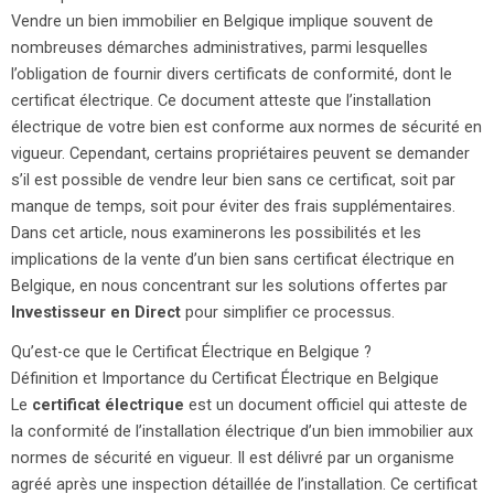
Vendre un bien immobilier en Belgique implique souvent de
nombreuses démarches administratives, parmi lesquelles
l’obligation de fournir divers certificats de conformité, dont le
certificat électrique. Ce document atteste que l’installation
électrique de votre bien est conforme aux normes de sécurité en
vigueur. Cependant, certains propriétaires peuvent se demander
s’il est possible de vendre leur bien sans ce certificat, soit par
manque de temps, soit pour éviter des frais supplémentaires.
Dans cet article, nous examinerons les possibilités et les
implications de la vente d’un bien sans certificat électrique en
Belgique, en nous concentrant sur les solutions offertes par
Investisseur en Direct
pour simplifier ce processus.
Qu’est-ce que le Certificat Électrique en Belgique ?
Définition et Importance du Certificat Électrique en Belgique
Le
certificat électrique
est un document officiel qui atteste de
la conformité de l’installation électrique d’un bien immobilier aux
normes de sécurité en vigueur. Il est délivré par un organisme
agréé après une inspection détaillée de l’installation. Ce certificat