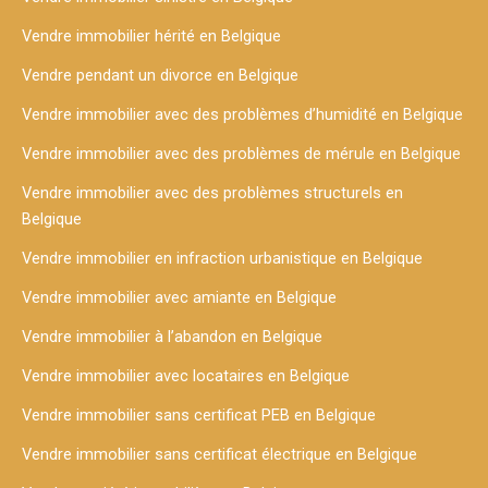
Vendre immobilier hérité en Belgique
Vendre pendant un divorce en Belgique
Vendre immobilier avec des problèmes d’humidité en Belgique
Vendre immobilier avec des problèmes de mérule en Belgique
Vendre immobilier avec des problèmes structurels en
Belgique
Vendre immobilier en infraction urbanistique en Belgique
Vendre immobilier avec amiante en Belgique
Vendre immobilier à l’abandon en Belgique
Vendre immobilier avec locataires en Belgique
Vendre immobilier sans certificat PEB en Belgique
Vendre immobilier sans certificat électrique en Belgique