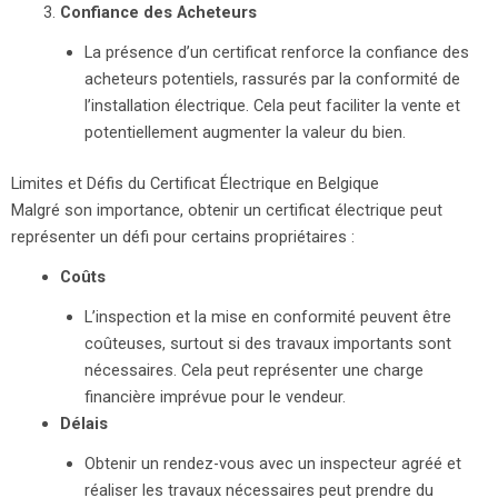
Confiance des Acheteurs
La présence d’un certificat renforce la confiance des
acheteurs potentiels, rassurés par la conformité de
l’installation électrique. Cela peut faciliter la vente et
potentiellement augmenter la valeur du bien.
Limites et Défis du Certificat Électrique en Belgique
Malgré son importance, obtenir un certificat électrique peut
représenter un défi pour certains propriétaires :
Coûts
L’inspection et la mise en conformité peuvent être
coûteuses, surtout si des travaux importants sont
nécessaires. Cela peut représenter une charge
financière imprévue pour le vendeur.
Délais
Obtenir un rendez-vous avec un inspecteur agréé et
réaliser les travaux nécessaires peut prendre du