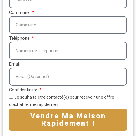
Commune
Téléphone
Email
Confidentialité
Je souhaite être contacté(e) pour recevoir une offre
d'achat ferme rapidement.
Vendre Ma Maison
Rapidement !