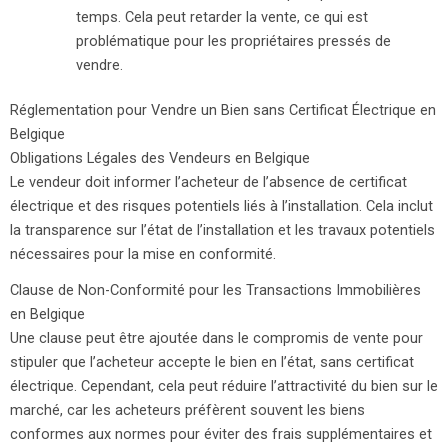
temps. Cela peut retarder la vente, ce qui est
problématique pour les propriétaires pressés de
vendre.
Réglementation pour Vendre un Bien sans Certificat Électrique en
Belgique
Obligations Légales des Vendeurs en Belgique
Le vendeur doit informer l’acheteur de l’absence de certificat
électrique et des risques potentiels liés à l’installation. Cela inclut
la transparence sur l’état de l’installation et les travaux potentiels
nécessaires pour la mise en conformité.
Clause de Non-Conformité pour les Transactions Immobilières
en Belgique
Une clause peut être ajoutée dans le compromis de vente pour
stipuler que l’acheteur accepte le bien en l’état, sans certificat
électrique. Cependant, cela peut réduire l’attractivité du bien sur le
marché, car les acheteurs préfèrent souvent les biens
conformes aux normes pour éviter des frais supplémentaires et